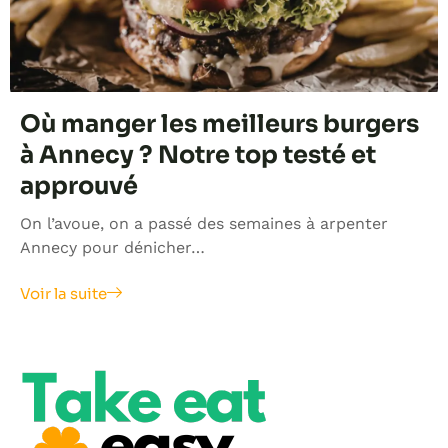
Où manger les meilleurs burgers
à Annecy ? Notre top testé et
approuvé
On l’avoue, on a passé des semaines à arpenter
Annecy pour dénicher…
Voir la suite