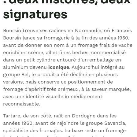
signatures
Boursin trouve ses racines en Normandie, où François
Boursin lance sa fromagerie à la fin des années 1950,
avant de donner son nom à un fromage frais de vache
enrichi en crème, ail et fines herbes, commercialisé
dans un petit cylindre entouré d’un emballage en
aluminium devenu
iconique
. Aujourd’hui intégré au
groupe Bel, le produit a été décliné en plusieurs
versions, mais conserve ce positionnement de
fromage d’apéritif très crémeux, à la saveur marquée,
avec une identité visuelle immédiatement
reconnaissable.
Tartare, de son côté, naît en Dordogne dans les
années 1960, avant de rejoindre le groupe Savencia,
spécialiste des fromages. La base reste un fromage