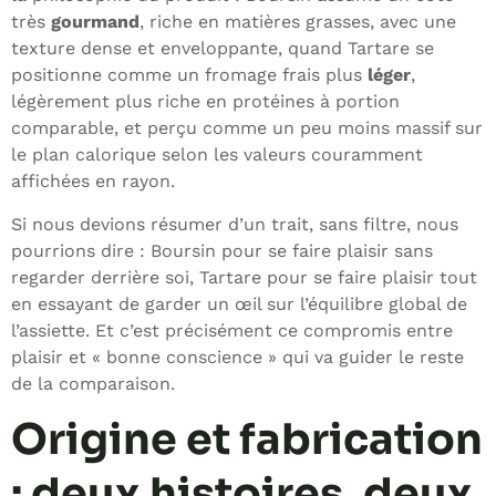
très
gourmand
, riche en matières grasses, avec une
texture dense et enveloppante, quand Tartare se
positionne comme un fromage frais plus
léger
,
légèrement plus riche en protéines à portion
comparable, et perçu comme un peu moins massif sur
le plan calorique selon les valeurs couramment
affichées en rayon.
Si nous devions résumer d’un trait, sans filtre, nous
pourrions dire : Boursin pour se faire plaisir sans
regarder derrière soi, Tartare pour se faire plaisir tout
en essayant de garder un œil sur l’équilibre global de
l’assiette. Et c’est précisément ce compromis entre
plaisir et « bonne conscience » qui va guider le reste
de la comparaison.
Origine et fabrication
: deux histoires, deux