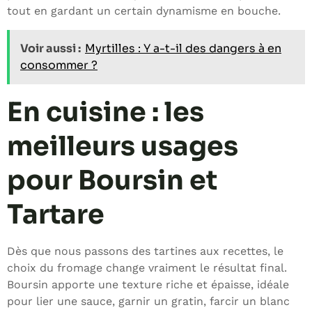
tout en gardant un certain dynamisme en bouche.
Voir aussi :
Myrtilles : Y a-t-il des dangers à en
consommer ?
En cuisine : les
meilleurs usages
pour Boursin et
Tartare
Dès que nous passons des tartines aux recettes, le
choix du fromage change vraiment le résultat final.
Boursin apporte une texture riche et épaisse, idéale
pour lier une sauce, garnir un gratin, farcir un blanc