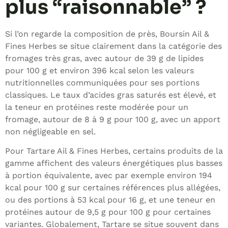
plus “raisonnable” ?
Si l’on regarde la composition de près, Boursin Ail &
Fines Herbes se situe clairement dans la catégorie des
fromages très gras, avec autour de 39 g de lipides
pour 100 g et environ 396 kcal selon les valeurs
nutritionnelles communiquées pour ses portions
classiques. Le taux d’acides gras saturés est élevé, et
la teneur en protéines reste modérée pour un
fromage, autour de 8 à 9 g pour 100 g, avec un apport
non négligeable en sel.
Pour Tartare Ail & Fines Herbes, certains produits de la
gamme affichent des valeurs énergétiques plus basses
à portion équivalente, avec par exemple environ 194
kcal pour 100 g sur certaines références plus allégées,
ou des portions à 53 kcal pour 16 g, et une teneur en
protéines autour de 9,5 g pour 100 g pour certaines
variantes. Globalement, Tartare se situe souvent dans