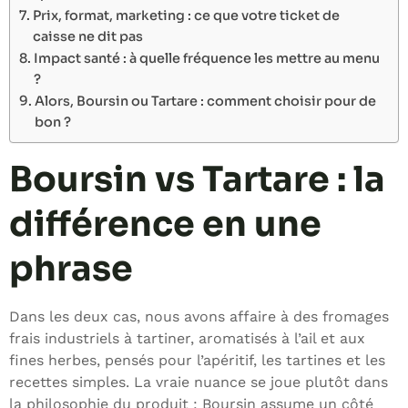
Prix, format, marketing : ce que votre ticket de
caisse ne dit pas
Impact santé : à quelle fréquence les mettre au menu
?
Alors, Boursin ou Tartare : comment choisir pour de
bon ?
Boursin vs Tartare : la
différence en une
phrase
Dans les deux cas, nous avons affaire à des fromages
frais industriels à tartiner, aromatisés à l’ail et aux
fines herbes, pensés pour l’apéritif, les tartines et les
recettes simples. La vraie nuance se joue plutôt dans
la philosophie du produit : Boursin assume un côté