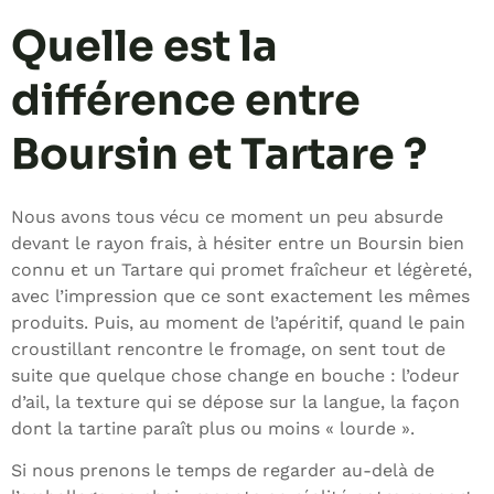
Quelle est la
différence entre
Boursin et Tartare ?
Nous avons tous vécu ce moment un peu absurde
devant le rayon frais, à hésiter entre un Boursin bien
connu et un Tartare qui promet fraîcheur et légèreté,
avec l’impression que ce sont exactement les mêmes
produits. Puis, au moment de l’apéritif, quand le pain
croustillant rencontre le fromage, on sent tout de
suite que quelque chose change en bouche : l’odeur
d’ail, la texture qui se dépose sur la langue, la façon
dont la tartine paraît plus ou moins « lourde ».
Si nous prenons le temps de regarder au-delà de