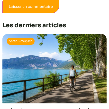
Alternative:
Les derniers articles
Sortie & escapade