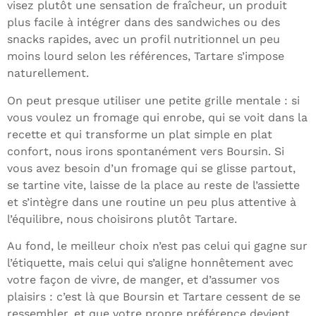
visez plutôt une sensation de fraîcheur, un produit
plus facile à intégrer dans des sandwiches ou des
snacks rapides, avec un profil nutritionnel un peu
moins lourd selon les références, Tartare s’impose
naturellement.
On peut presque utiliser une petite grille mentale : si
vous voulez un fromage qui enrobe, qui se voit dans la
recette et qui transforme un plat simple en plat
confort, nous irons spontanément vers Boursin. Si
vous avez besoin d’un fromage qui se glisse partout,
se tartine vite, laisse de la place au reste de l’assiette
et s’intègre dans une routine un peu plus attentive à
l’équilibre, nous choisirons plutôt Tartare.
Au fond, le meilleur choix n’est pas celui qui gagne sur
l’étiquette, mais celui qui s’aligne honnêtement avec
votre façon de vivre, de manger, et d’assumer vos
plaisirs : c’est là que Boursin et Tartare cessent de se
ressembler, et que votre propre préférence devient