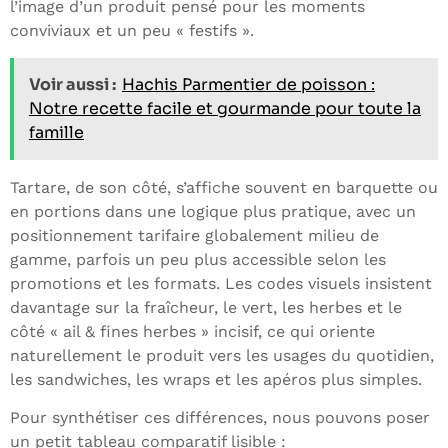
l’image d’un produit pensé pour les moments
conviviaux et un peu « festifs ».
Voir aussi :
Hachis Parmentier de poisson :
Notre recette facile et gourmande pour toute la
famille
Tartare, de son côté, s’affiche souvent en barquette ou
en portions dans une logique plus pratique, avec un
positionnement tarifaire globalement milieu de
gamme, parfois un peu plus accessible selon les
promotions et les formats. Les codes visuels insistent
davantage sur la fraîcheur, le vert, les herbes et le
côté « ail & fines herbes » incisif, ce qui oriente
naturellement le produit vers les usages du quotidien,
les sandwiches, les wraps et les apéros plus simples.
Pour synthétiser ces différences, nous pouvons poser
un petit tableau comparatif lisible :