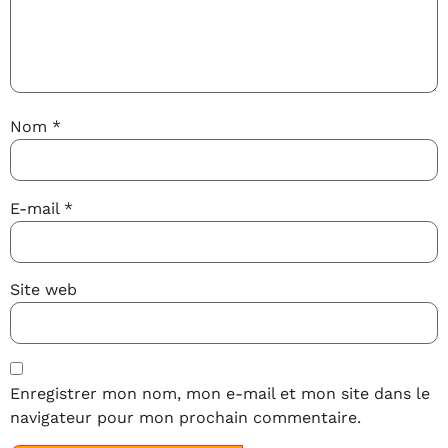
Nom
*
E-mail
*
Site web
Enregistrer mon nom, mon e-mail et mon site dans le
navigateur pour mon prochain commentaire.