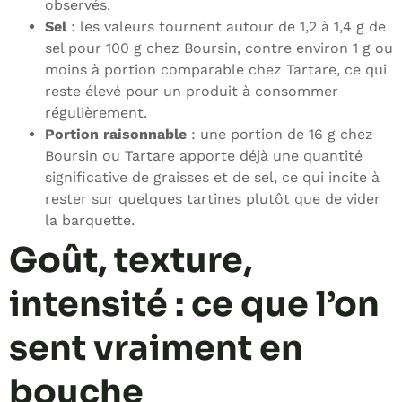
observés.
Sel
: les valeurs tournent autour de 1,2 à 1,4 g de
sel pour 100 g chez Boursin, contre environ 1 g ou
moins à portion comparable chez Tartare, ce qui
reste élevé pour un produit à consommer
régulièrement.
Portion raisonnable
: une portion de 16 g chez
Boursin ou Tartare apporte déjà une quantité
significative de graisses et de sel, ce qui incite à
rester sur quelques tartines plutôt que de vider
la barquette.
Goût, texture,
intensité : ce que l’on
sent vraiment en
bouche