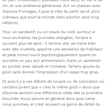
vin, et une ambiance généreuse. Sur un plateau avec
d’autres fromages, il joue le rôle du petit carré ultra
crémeux que tout le monde vient piocher sans trop
réfléchir.
Pour un sandwich ou un snack du midi, surtout si
vous enchaînez les journées chargées, Tartare a
souvent plus de sens : il tartine vite, se marie bien
avec des crudités, apporte une sensation de fraîcheur
et pèse moins lourd psychologiquement quand on
surveille un peu son alimentation. Dans un sandwich
au poulet, avec salade et tomates, Tartare ajoute du
goût sans donner l’impression d’un repas trop gras.
Et puis il y a ces débats de couple ou de colocation où
certains jurent que « c’est le même goût » alors que
d’autres sentent une différence nette dès la première
bouchée. Nous savons en général dans quel camp
nous sommes, et c’est souvent ce genre de détail du