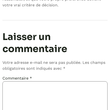
votre vrai critère de décision.
Laisser un
commentaire
Votre adresse e-mail ne sera pas publiée.
Les champs
obligatoires sont indiqués avec
*
Commentaire
*