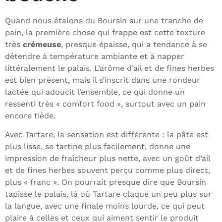
Quand nous étalons du Boursin sur une tranche de
pain, la première chose qui frappe est cette texture
très
crémeuse
, presque épaisse, qui a tendance à se
détendre à température ambiante et à napper
littéralement le palais. L’arôme d’ail et de fines herbes
est bien présent, mais il s’inscrit dans une rondeur
lactée qui adoucit l’ensemble, ce qui donne un
ressenti très « comfort food », surtout avec un pain
encore tiède.
Avec Tartare, la sensation est différente : la pâte est
plus lisse, se tartine plus facilement, donne une
impression de fraîcheur plus nette, avec un goût d’ail
et de fines herbes souvent perçu comme plus direct,
plus « franc ». On pourrait presque dire que Boursin
tapisse le palais, là où Tartare claque un peu plus sur
la langue, avec une finale moins lourde, ce qui peut
plaire à celles et ceux qui aiment sentir le produit