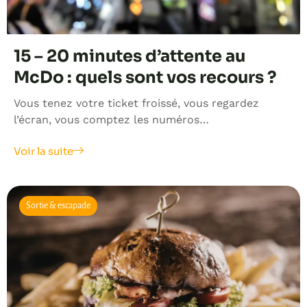
15 – 20 minutes d’attente au
McDo : quels sont vos recours ?
Vous tenez votre ticket froissé, vous regardez
l’écran, vous comptez les numéros…
Voir la suite
Sortie & escapade