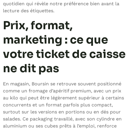
quotidien qui révèle notre préférence bien avant la
lecture des étiquettes.
Prix, format,
marketing : ce que
votre ticket de caisse
ne dit pas
En magasin, Boursin se retrouve souvent positionné
comme un fromage d’apéritif premium, avec un prix
au kilo qui peut être légèrement supérieur à certains
concurrents et un format parfois plus compact,
surtout sur les versions en portions ou en dés pour
salades. Ce packaging travaillé, avec son cylindre en
aluminium ou ses cubes prêts à l’emploi, renforce