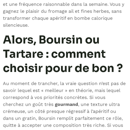
et une fréquence raisonnable dans la semaine. Vous y
gagnez le plaisir du fromage ail et fines herbes, sans
transformer chaque apéritif en bombe calorique
silencieuse.
Alors, Boursin ou
Tartare : comment
choisir pour de bon ?
Au moment de trancher, la vraie question n’est pas de
savoir lequel est « meilleur » en théorie, mais lequel
correspond à vos priorités concrètes. Si vous
cherchez un goût très
gourmand
, une texture ultra
crémeuse, un côté presque régressif à l’apéritif ou
dans un gratin, Boursin remplit parfaitement ce rôle,
quitte à accepter une composition très riche. Si vous