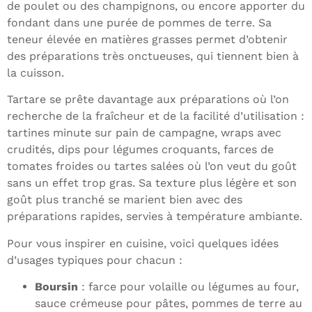
de poulet ou des champignons, ou encore apporter du
fondant dans une purée de pommes de terre. Sa
teneur élevée en matières grasses permet d’obtenir
des préparations très onctueuses, qui tiennent bien à
la cuisson.
Tartare se prête davantage aux préparations où l’on
recherche de la fraîcheur et de la facilité d’utilisation :
tartines minute sur pain de campagne, wraps avec
crudités, dips pour légumes croquants, farces de
tomates froides ou tartes salées où l’on veut du goût
sans un effet trop gras. Sa texture plus légère et son
goût plus tranché se marient bien avec des
préparations rapides, servies à température ambiante.
Pour vous inspirer en cuisine, voici quelques idées
d’usages typiques pour chacun :
Boursin
: farce pour volaille ou légumes au four,
sauce crémeuse pour pâtes, pommes de terre au