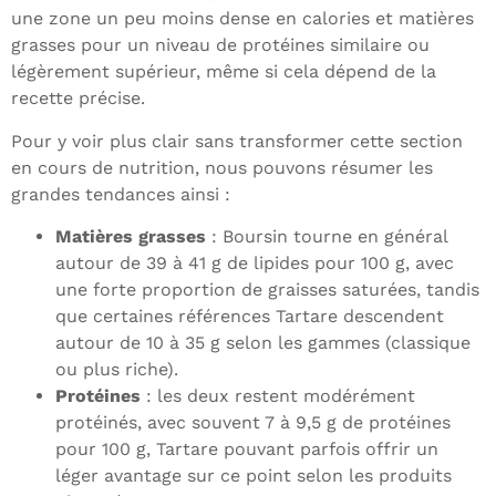
une zone un peu moins dense en calories et matières
grasses pour un niveau de protéines similaire ou
légèrement supérieur, même si cela dépend de la
recette précise.
Pour y voir plus clair sans transformer cette section
en cours de nutrition, nous pouvons résumer les
grandes tendances ainsi :
Matières grasses
: Boursin tourne en général
autour de 39 à 41 g de lipides pour 100 g, avec
une forte proportion de graisses saturées, tandis
que certaines références Tartare descendent
autour de 10 à 35 g selon les gammes (classique
ou plus riche).
Protéines
: les deux restent modérément
protéinés, avec souvent 7 à 9,5 g de protéines
pour 100 g, Tartare pouvant parfois offrir un
léger avantage sur ce point selon les produits