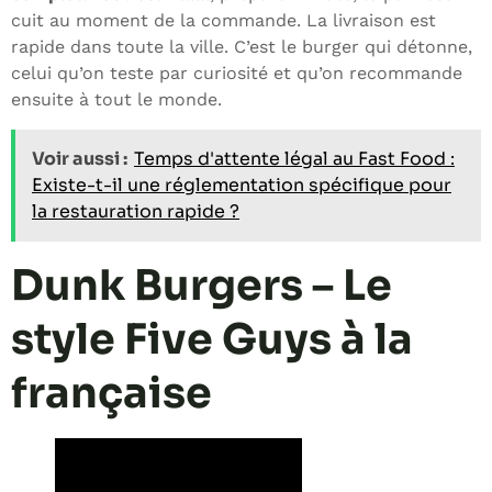
cuit au moment de la commande. La livraison est
rapide dans toute la ville. C’est le burger qui détonne,
celui qu’on teste par curiosité et qu’on recommande
ensuite à tout le monde.
Voir aussi :
Temps d'attente légal au Fast Food :
Existe-t-il une réglementation spécifique pour
la restauration rapide ?
Dunk Burgers – Le
style Five Guys à la
française