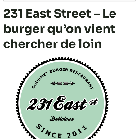
231 East Street – Le
burger qu’on vient
chercher de loin