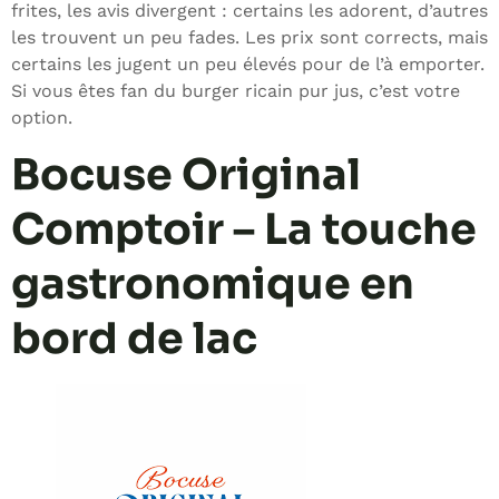
frites, les avis divergent : certains les adorent, d’autres
les trouvent un peu fades. Les prix sont corrects, mais
certains les jugent un peu élevés pour de l’à emporter.
Si vous êtes fan du burger ricain pur jus, c’est votre
option.
Bocuse Original
Comptoir – La touche
gastronomique en
bord de lac