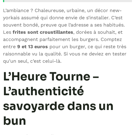
L’ambiance ? Chaleureuse, urbaine, un décor new-
yorkais assumé qui donne envie de s’installer. C’est
souvent bondé, preuve que l’adresse a ses habitués.
Les
frites sont croustillantes
, dorées à souhait, et
accompagnent parfaitement les burgers. Comptez
entre
9 et 13 euros
pour un burger, ce qui reste très
raisonnable vu la qualité. Si vous ne deviez en tester
qu’un seul, c’est celui-là.
L’Heure Tourne –
L’authenticité
savoyarde dans un
bun