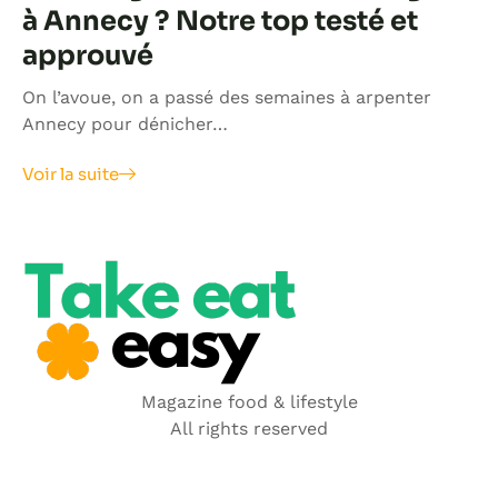
à Annecy ? Notre top testé et
approuvé
On l’avoue, on a passé des semaines à arpenter
Annecy pour dénicher…
Voir la suite
Magazine food & lifestyle
All rights reserved