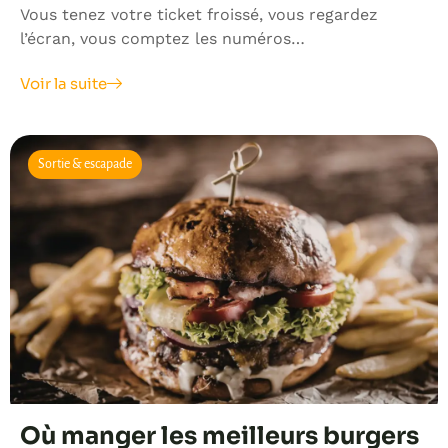
Vous tenez votre ticket froissé, vous regardez
l’écran, vous comptez les numéros…
Voir la suite
Sortie & escapade
Où manger les meilleurs burgers