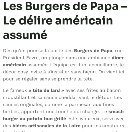
Les Burgers de Papa –
Le délire américain
assumé
Dès qu’on pousse la porte des
Burgers de Papa
, rue
Président Favre, on plonge dans une ambiance
diner
américain
assumée. L’équipe est fun, accueillante, le
décor cosy invite à s’installer sans façon. On vient ici
pour se régaler sans se prendre la tête.
Le fameux
« tête de lard »
avec ses frites au bacon
croustillant et sa sauce cheddar vaut le détour. Les
sauces originales, comme la parmesan aux fines
herbes, apportent une touche qui change. Le
smash
burger au potato bun grillé
est savoureux, servi avec
des
bières artisanales de la Loire
pour les amateurs.