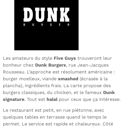
Les amateurs du style
Five Guys
trouveront leur
bonheur chez
Dunk Burgers
, rue Jean-Jacques
Rousseau. L’approche est résolument américaine :
burger moelleux, viande
smashed
(écrasée à la
plancha), ingrédients frais. La carte propose des
burgers classiques, du chicken, et le fameux
Dunk
signature
. Tout est
halal
pour ceux que ça intéresse.
Le restaurant est petit, en rue piétonne, avec
quelques tables en terrasse quand le temps le
permet. Le service est rapide et chaleureux. Côté