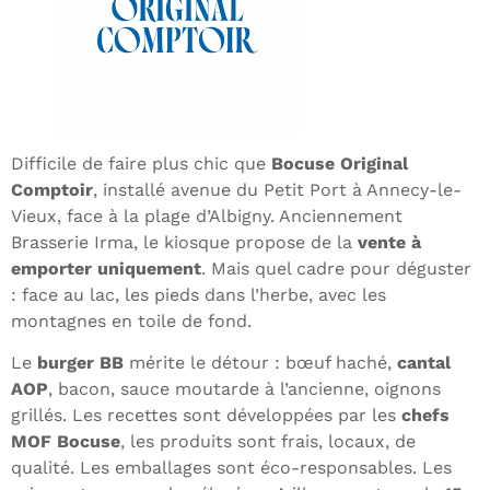
Difficile de faire plus chic que
Bocuse Original
Comptoir
, installé avenue du Petit Port à Annecy-le-
Vieux, face à la plage d’Albigny. Anciennement
Brasserie Irma, le kiosque propose de la
vente à
emporter uniquement
. Mais quel cadre pour déguster
: face au lac, les pieds dans l’herbe, avec les
montagnes en toile de fond.
Le
burger BB
mérite le détour : bœuf haché,
cantal
AOP
, bacon, sauce moutarde à l’ancienne, oignons
grillés. Les recettes sont développées par les
chefs
MOF Bocuse
, les produits sont frais, locaux, de
qualité. Les emballages sont éco-responsables. Les