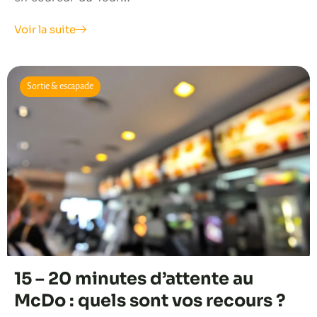
Voir la suite
Sortie & escapade
15 – 20 minutes d’attente au
McDo : quels sont vos recours ?