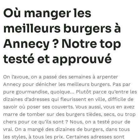
Où manger les
meilleurs burgers à
Annecy ? Notre top
testé et approuvé
On l’avoue, on a passé des semaines à arpenter
Annecy pour dénicher les meilleurs burgers. Pas par
pure gourmandise, quoique… Plutôt parce qu’entre les
dizaines d’adresses qui fleurissent en ville, difficile de
savoir où poser ses couverts. Vous aussi, vous en avez
marre de tomber sur des burgers tièdes, secs, ou trop
chers pour ce qu’ils sont ? Nous, on a testé pour de
vrai. On a mangé des dizaines de burgers, dans tous
les styles, à tous les prix. Certaines adresses sont