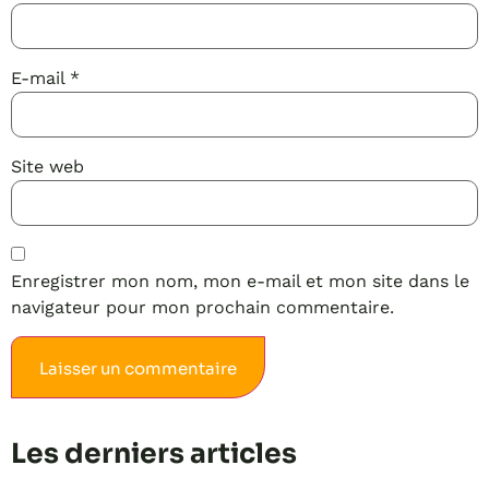
E-mail
*
Site web
Enregistrer mon nom, mon e-mail et mon site dans le
navigateur pour mon prochain commentaire.
Alternative:
Les derniers articles