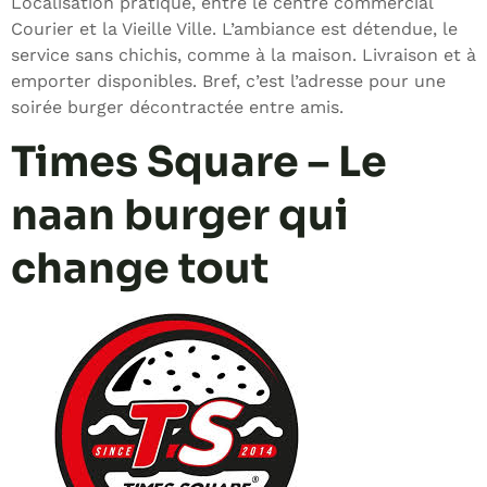
Localisation pratique, entre le centre commercial
Courier et la Vieille Ville. L’ambiance est détendue, le
service sans chichis, comme à la maison. Livraison et à
emporter disponibles. Bref, c’est l’adresse pour une
soirée burger décontractée entre amis.
Times Square – Le
naan burger qui
change tout