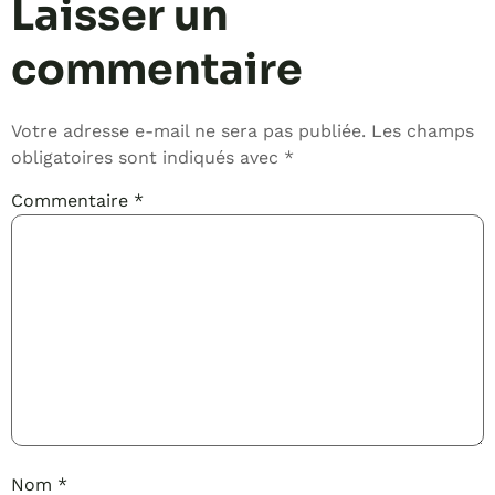
Laisser un
commentaire
Votre adresse e-mail ne sera pas publiée.
Les champs
obligatoires sont indiqués avec
*
Commentaire
*
Nom
*