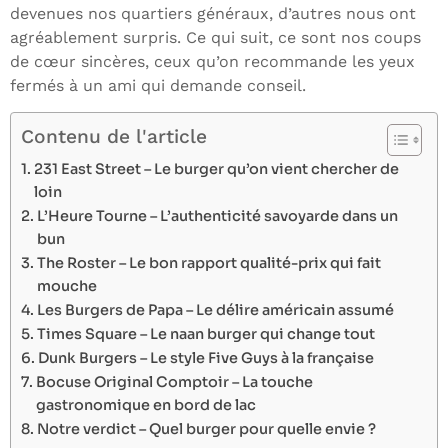
devenues nos quartiers généraux, d’autres nous ont
agréablement surpris. Ce qui suit, ce sont nos coups
de cœur sincères, ceux qu’on recommande les yeux
fermés à un ami qui demande conseil.
Contenu de l'article
231 East Street – Le burger qu’on vient chercher de
loin
L’Heure Tourne – L’authenticité savoyarde dans un
bun
The Roster – Le bon rapport qualité-prix qui fait
mouche
Les Burgers de Papa – Le délire américain assumé
Times Square – Le naan burger qui change tout
Dunk Burgers – Le style Five Guys à la française
Bocuse Original Comptoir – La touche
gastronomique en bord de lac
Notre verdict – Quel burger pour quelle envie ?