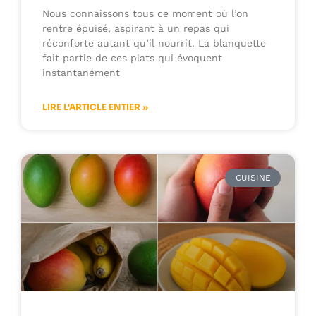
Nous connaissons tous ce moment où l’on
rentre épuisé, aspirant à un repas qui
réconforte autant qu’il nourrit. La blanquette
fait partie de ces plats qui évoquent
instantanément
LIRE L'ARTICLE ENTIER »
CUISINE