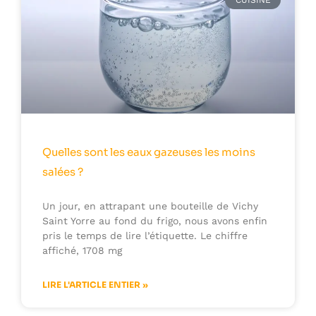
CUISINE
Quelles sont les eaux gazeuses les moins
salées ?
Un jour, en attrapant une bouteille de Vichy
Saint Yorre au fond du frigo, nous avons enfin
pris le temps de lire l’étiquette. Le chiffre
affiché, 1708 mg
LIRE L'ARTICLE ENTIER »