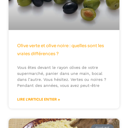
Olive verte et olive noire : quelles sont les
vraies différences ?
Vous êtes devant le rayon olives de votre
supermarché, panier dans une main, bocal
dans l’autre. Vous hésitez. Vertes ou noires ?
Pendant des années, vous avez peut-être
LIRE L'ARTICLE ENTIER »