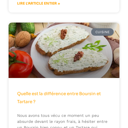
LIRE L'ARTICLE ENTIER »
CUISINE
Quelle est la différence entre Boursin et
Tartare ?
Nous avons tous vécu ce moment un peu
absurde devant le rayon frais, à hésiter entre
un Boursin bien connu et un Tartare qui