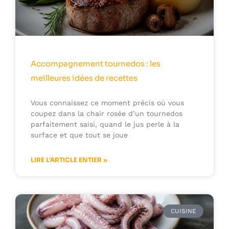
Accompagnement tournedos : les
meilleures idées de recettes
Vous connaissez ce moment précis où vous
coupez dans la chair rosée d’un tournedos
parfaitement saisi, quand le jus perle à la
surface et que tout se joue
LIRE L'ARTICLE ENTIER »
CUISINE