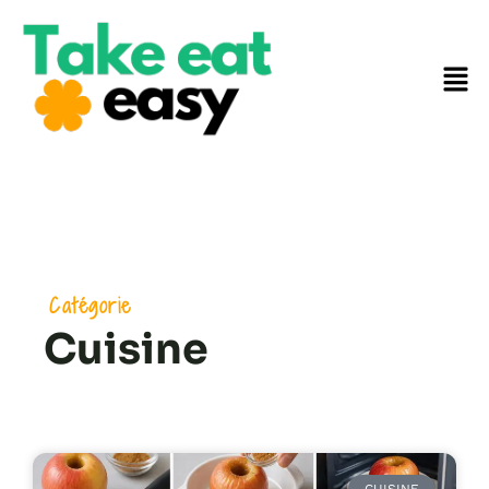
Catégorie
Cuisine