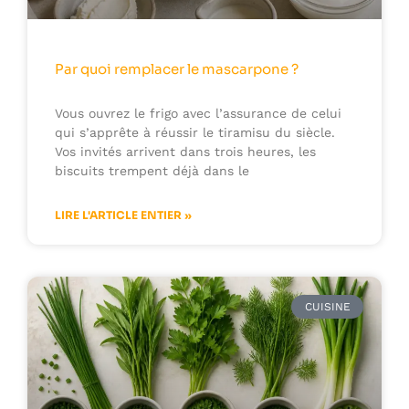
Par quoi remplacer le mascarpone ?
Vous ouvrez le frigo avec l’assurance de celui
qui s’apprête à réussir le tiramisu du siècle.
Vos invités arrivent dans trois heures, les
biscuits trempent déjà dans le
LIRE L'ARTICLE ENTIER »
CUISINE