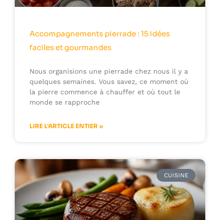
Accompagnements pierrade : 15 idées
faciles et gourmandes
Nous organisions une pierrade chez nous il y a
quelques semaines. Vous savez, ce moment où
la pierre commence à chauffer et où tout le
monde se rapproche
LIRE L'ARTICLE ENTIER »
CUISINE