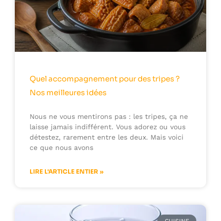
Quel accompagnement pour des tripes ?
Nos meilleures idées
Nous ne vous mentirons pas : les tripes, ça ne
laisse jamais indifférent. Vous adorez ou vous
détestez, rarement entre les deux. Mais voici
ce que nous avons
LIRE L'ARTICLE ENTIER »