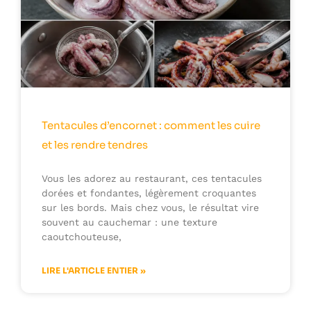
Tentacules d’encornet : comment les cuire
et les rendre tendres
Vous les adorez au restaurant, ces tentacules
dorées et fondantes, légèrement croquantes
sur les bords. Mais chez vous, le résultat vire
souvent au cauchemar : une texture
caoutchouteuse,
LIRE L'ARTICLE ENTIER »