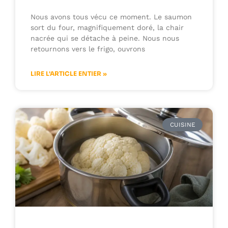
Nous avons tous vécu ce moment. Le saumon
sort du four, magnifiquement doré, la chair
nacrée qui se détache à peine. Nous nous
retournons vers le frigo, ouvrons
LIRE L'ARTICLE ENTIER »
CUISINE