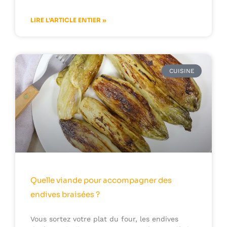
LIRE L'ARTICLE ENTIER »
CUISINE
Quelle viande pour accompagner des
endives braisées ?
Vous sortez votre plat du four, les endives