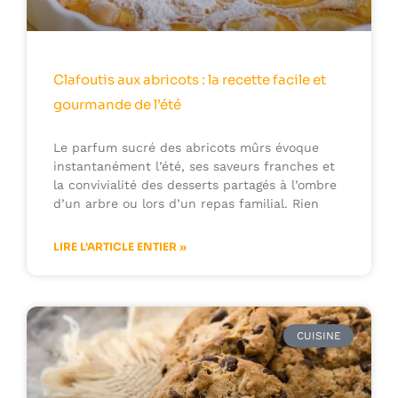
Clafoutis aux abricots : la recette facile et
gourmande de l’été
Le parfum sucré des abricots mûrs évoque
instantanément l’été, ses saveurs franches et
la convivialité des desserts partagés à l’ombre
d’un arbre ou lors d’un repas familial. Rien
LIRE L'ARTICLE ENTIER »
CUISINE