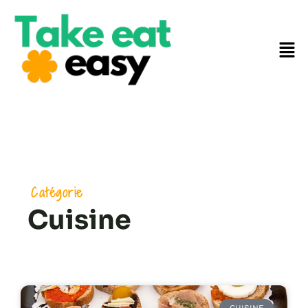
Catégorie
Cuisine