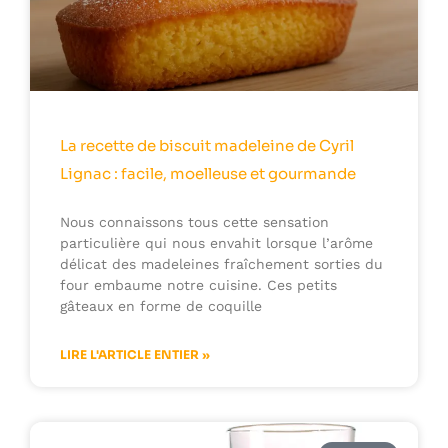
La recette de biscuit madeleine de Cyril
Lignac : facile, moelleuse et gourmande
Nous connaissons tous cette sensation
particulière qui nous envahit lorsque l’arôme
délicat des madeleines fraîchement sorties du
four embaume notre cuisine. Ces petits
gâteaux en forme de coquille
LIRE L'ARTICLE ENTIER »