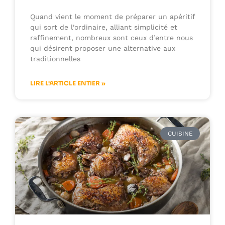
Quand vient le moment de préparer un apéritif
qui sort de l’ordinaire, alliant simplicité et
raffinement, nombreux sont ceux d’entre nous
qui désirent proposer une alternative aux
traditionnelles
LIRE L'ARTICLE ENTIER »
CUISINE