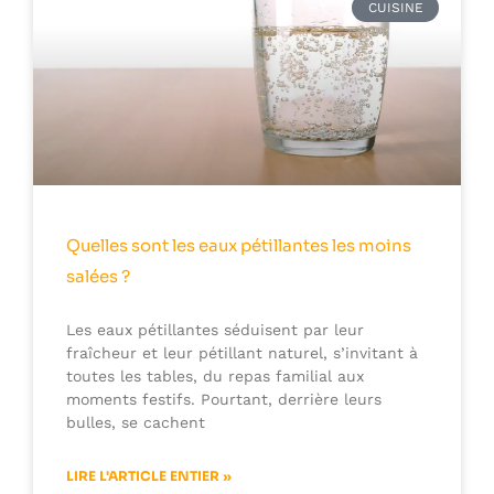
CUISINE
Quelles sont les eaux pétillantes les moins
salées ?
Les eaux pétillantes séduisent par leur
fraîcheur et leur pétillant naturel, s’invitant à
toutes les tables, du repas familial aux
moments festifs. Pourtant, derrière leurs
bulles, se cachent
LIRE L'ARTICLE ENTIER »