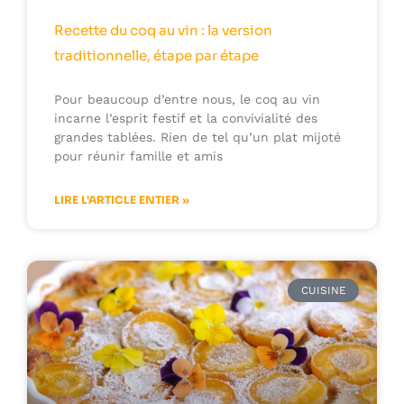
Recette du coq au vin : la version
traditionnelle, étape par étape
Pour beaucoup d’entre nous, le coq au vin
incarne l’esprit festif et la convivialité des
grandes tablées. Rien de tel qu’un plat mijoté
pour réunir famille et amis
LIRE L'ARTICLE ENTIER »
CUISINE