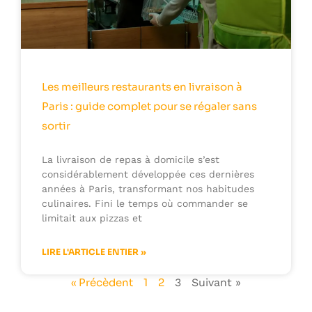
Les meilleurs restaurants en livraison à
Paris : guide complet pour se régaler sans
sortir
La livraison de repas à domicile s’est
considérablement développée ces dernières
années à Paris, transformant nos habitudes
culinaires. Fini le temps où commander se
limitait aux pizzas et
LIRE L'ARTICLE ENTIER »
« Précèdent
1
2
3
Suivant »