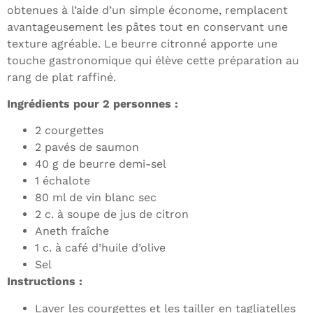
obtenues à l’aide d’un simple économe, remplacent
avantageusement les pâtes tout en conservant une
texture agréable. Le beurre citronné apporte une
touche gastronomique qui élève cette préparation au
rang de plat raffiné.
Ingrédients pour 2 personnes :
2 courgettes
2 pavés de saumon
40 g de beurre demi-sel
1 échalote
80 ml de vin blanc sec
2 c. à soupe de jus de citron
Aneth fraîche
1 c. à café d’huile d’olive
Sel
Instructions :
Laver les courgettes et les tailler en tagliatelles