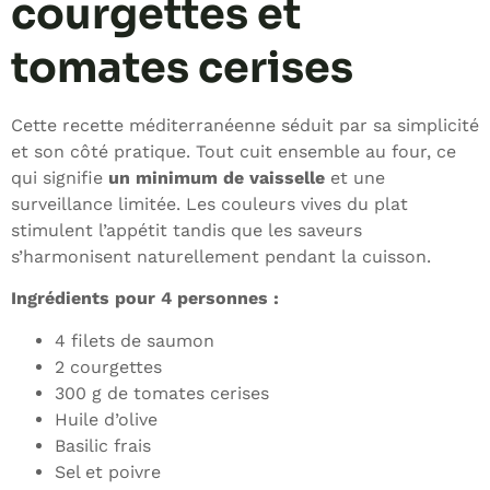
courgettes et
tomates cerises
Cette recette méditerranéenne séduit par sa simplicité
et son côté pratique. Tout cuit ensemble au four, ce
qui signifie
un minimum de vaisselle
et une
surveillance limitée. Les couleurs vives du plat
stimulent l’appétit tandis que les saveurs
s’harmonisent naturellement pendant la cuisson.
Ingrédients pour 4 personnes :
4 filets de saumon
2 courgettes
300 g de tomates cerises
Huile d’olive
Basilic frais
Sel et poivre