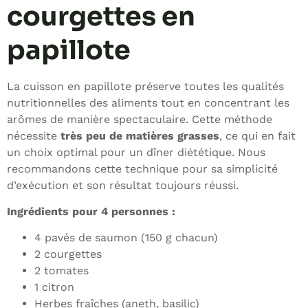
courgettes en
papillote
La cuisson en papillote préserve toutes les qualités
nutritionnelles des aliments tout en concentrant les
arômes de manière spectaculaire. Cette méthode
nécessite
très peu de matières grasses
, ce qui en fait
un choix optimal pour un dîner diététique. Nous
recommandons cette technique pour sa simplicité
d’exécution et son résultat toujours réussi.
Ingrédients pour 4 personnes :
4 pavés de saumon (150 g chacun)
2 courgettes
2 tomates
1 citron
Herbes fraîches (aneth, basilic)