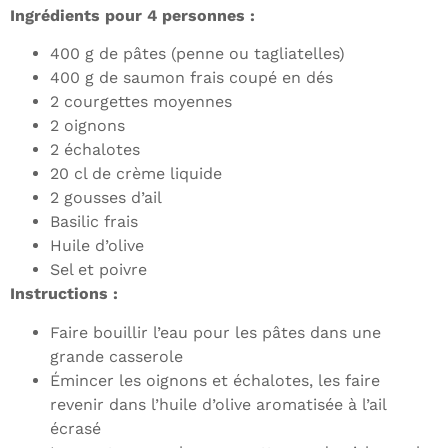
Ingrédients pour 4 personnes :
400 g de pâtes (penne ou tagliatelles)
400 g de saumon frais coupé en dés
2 courgettes moyennes
2 oignons
2 échalotes
20 cl de crème liquide
2 gousses d’ail
Basilic frais
Huile d’olive
Sel et poivre
Instructions :
Faire bouillir l’eau pour les pâtes dans une
grande casserole
Émincer les oignons et échalotes, les faire
revenir dans l’huile d’olive aromatisée à l’ail
écrasé