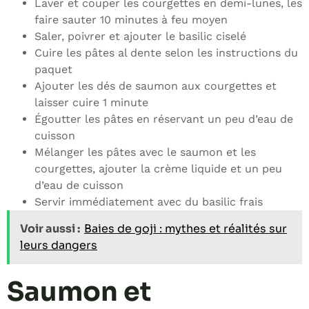
Laver et couper les courgettes en demi-lunes, les
faire sauter 10 minutes à feu moyen
Saler, poivrer et ajouter le basilic ciselé
Cuire les pâtes al dente selon les instructions du
paquet
Ajouter les dés de saumon aux courgettes et
laisser cuire 1 minute
Égoutter les pâtes en réservant un peu d’eau de
cuisson
Mélanger les pâtes avec le saumon et les
courgettes, ajouter la crème liquide et un peu
d’eau de cuisson
Servir immédiatement avec du basilic frais
Voir aussi :
Baies de goji : mythes et réalités sur
leurs dangers
Saumon et