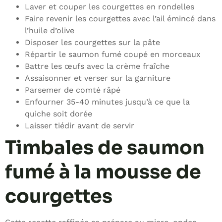
Laver et couper les courgettes en rondelles
Faire revenir les courgettes avec l’ail émincé dans
l’huile d’olive
Disposer les courgettes sur la pâte
Répartir le saumon fumé coupé en morceaux
Battre les œufs avec la crème fraîche
Assaisonner et verser sur la garniture
Parsemer de comté râpé
Enfourner 35-40 minutes jusqu’à ce que la
quiche soit dorée
Laisser tiédir avant de servir
Timbales de saumon
fumé à la mousse de
courgettes