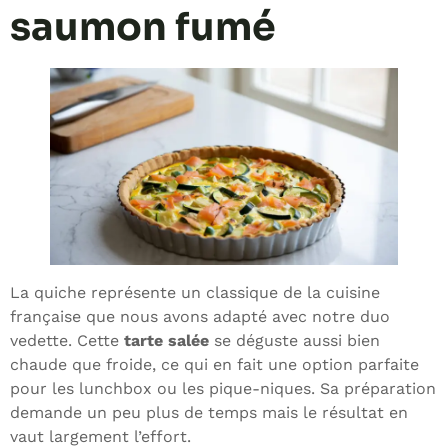
saumon fumé
La quiche représente un classique de la cuisine
française que nous avons adapté avec notre duo
vedette. Cette
tarte salée
se déguste aussi bien
chaude que froide, ce qui en fait une option parfaite
pour les lunchbox ou les pique-niques. Sa préparation
demande un peu plus de temps mais le résultat en
vaut largement l’effort.