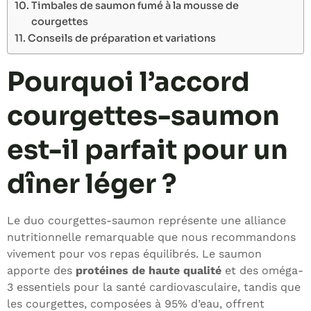
Timbales de saumon fumé à la mousse de
courgettes
Conseils de préparation et variations
Pourquoi l’accord
courgettes-saumon
est-il parfait pour un
dîner léger ?
Le duo courgettes-saumon représente une alliance
nutritionnelle remarquable que nous recommandons
vivement pour vos repas équilibrés. Le saumon
apporte des
protéines de haute qualité
et des oméga-
3 essentiels pour la santé cardiovasculaire, tandis que
les courgettes, composées à 95% d’eau, offrent