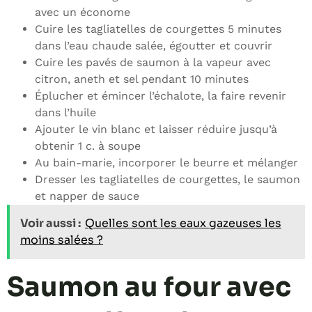
avec un économe
Cuire les tagliatelles de courgettes 5 minutes
dans l’eau chaude salée, égoutter et couvrir
Cuire les pavés de saumon à la vapeur avec
citron, aneth et sel pendant 10 minutes
Éplucher et émincer l’échalote, la faire revenir
dans l’huile
Ajouter le vin blanc et laisser réduire jusqu’à
obtenir 1 c. à soupe
Au bain-marie, incorporer le beurre et mélanger
Dresser les tagliatelles de courgettes, le saumon
et napper de sauce
Voir aussi :
Quelles sont les eaux gazeuses les
moins salées ?
Saumon au four avec