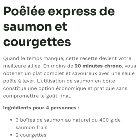
Poêlée express de
saumon et
courgettes
Quand le temps manque, cette recette devient votre
meilleure alliée. En moins de
20 minutes chrono
, vous
obtenez un plat complet et savoureux avec une seule
poêle à laver. L’utilisation de saumon en boîte
constitue une option économique et pratique sans
compromettre le goût final.
Ingrédients pour 4 personnes :
3 boîtes de saumon au naturel ou 400 g de
saumon frais
2 courgettes