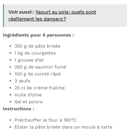
Voir aussi :
Yaourt au soja : quels sont
réellement les dangers ?
Ingrédients pour 6 personnes :
350 g de pâte brisée
1 kg de courgettes
1 gousse d’ail
250 g de saumon fumé
100 g de comté râpé
2 œufs
25 cl de crème fraîche
Huile d’olive
Sel et poivre
Instructions :
Préchauffer le four à 180°C
Étaler la pâte brisée dans un moule à tarte