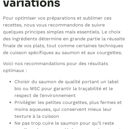
variations
Pour optimiser vos préparations et sublimer ces
recettes, nous vous recommandons de suivre
quelques principes simples mais essentiels. Le choix
des ingrédients détermine en grande partie la réussite
finale de vos plats, tout comme certaines techniques
de cuisson spécifiques au saumon et aux courgettes.
Voici nos recommandations pour des résultats
optimaux :
Choisir du saumon de qualité portant un label
bio ou MSC pour garantir la traçabilité et le
respect de l’environnement
Privilégier les petites courgettes, plus fermes et
moins aqueuses, qui conservent mieux leur
texture à la cuisson
Ne pas trop cuire le saumon pour qu’il reste