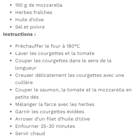
150 g de mozzarella
Herbes fraîches
Huile d’olive
Sel et poivre
Instructions :
Préchauffer le four à 180°C
Laver les courgettes et la tomate
Couper les courgettes dans le sens de la
longueur
Creuser délicatement les courgettes avec une
cuillère
Couper le saumon, la tomate et la mozzarella en
petits dés
Mélanger la farce avec les herbes
Garnir les courgettes évidées
Arroser d’un filet d’huile d’olive
Enfourner 25-30 minutes
Servir chaud