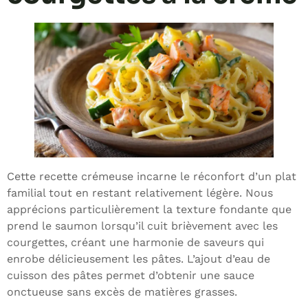
Cette recette crémeuse incarne le réconfort d’un plat
familial tout en restant relativement légère. Nous
apprécions particulièrement la texture fondante que
prend le saumon lorsqu’il cuit brièvement avec les
courgettes, créant une harmonie de saveurs qui
enrobe délicieusement les pâtes. L’ajout d’eau de
cuisson des pâtes permet d’obtenir une sauce
onctueuse sans excès de matières grasses.