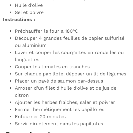
Huile d’olive
Sel et poivre
Instructions :
Préchauffer le four à 180°C
Découper 4 grandes feuilles de papier sulfurisé
ou aluminium
Laver et couper les courgettes en rondelles ou
languettes
Couper les tomates en tranches
Sur chaque papillote, déposer un lit de légumes
Placer un pavé de saumon par-dessus
Arroser d’un filet d’huile d’olive et de jus de
citron
Ajouter les herbes fraîches, saler et poivrer
Fermer hermétiquement les papillotes
Enfourner 20 minutes
Servir directement dans les papillotes