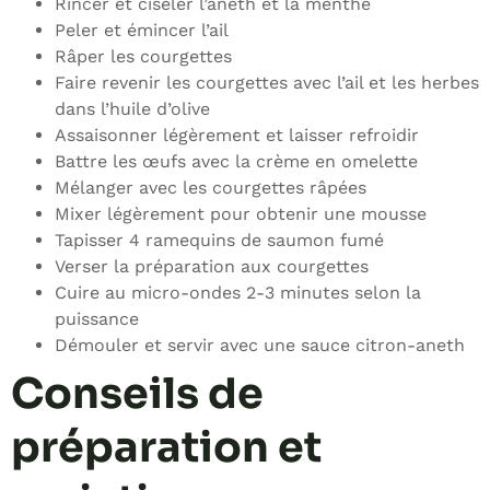
Rincer et ciseler l’aneth et la menthe
Peler et émincer l’ail
Râper les courgettes
Faire revenir les courgettes avec l’ail et les herbes
dans l’huile d’olive
Assaisonner légèrement et laisser refroidir
Battre les œufs avec la crème en omelette
Mélanger avec les courgettes râpées
Mixer légèrement pour obtenir une mousse
Tapisser 4 ramequins de saumon fumé
Verser la préparation aux courgettes
Cuire au micro-ondes 2-3 minutes selon la
puissance
Démouler et servir avec une sauce citron-aneth
Conseils de
préparation et