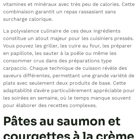
vitamines et minéraux avec très peu de calories. Cette
combinaison garantit un repas rassasiant sans
surcharge calorique.
La polyvalence culinaire de ces deux ingrédients
constitue un atout majeur pour les cuisiniers pressés.
Vous pouvez les griller, les cuire au four, les préparer
en papillote, les sauter à la poêle ou même les
consommer crus dans des préparations type
carpaccio. Chaque technique de cuisson révèle des
saveurs différentes, permettant une grande variété de
plats avec seulement deux produits de base. Cette
adaptabilité s’avère particulièrement appréciable pour
les soirées en semaine, où le temps manque souvent
pour élaborer des recettes complexes.
Pâtes au saumon et
courgettes à la crème