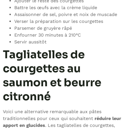
Ajouter le reste des courgettes
Battre les œufs avec la crème liquide
Assaisonner de sel, poivre et noix de muscade
Verser la préparation sur les courgettes
Parsemer de gruyère râpé
Enfourner 30 minutes à 210°C
Servir aussitôt
Tagliatelles de
courgettes au
saumon et beurre
citronné
Voici une alternative remarquable aux pâtes
traditionnelles pour ceux qui souhaitent
réduire leur
apport en glucides
. Les tagliatelles de courgettes,