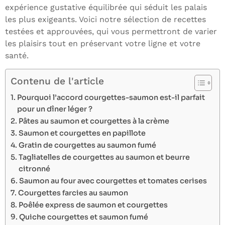
expérience gustative équilibrée qui séduit les palais
les plus exigeants. Voici notre sélection de recettes
testées et approuvées, qui vous permettront de varier
les plaisirs tout en préservant votre ligne et votre
santé.
Contenu de l'article
Pourquoi l’accord courgettes-saumon est-il parfait
pour un dîner léger ?
Pâtes au saumon et courgettes à la crème
Saumon et courgettes en papillote
Gratin de courgettes au saumon fumé
Tagliatelles de courgettes au saumon et beurre
citronné
Saumon au four avec courgettes et tomates cerises
Courgettes farcies au saumon
Poêlée express de saumon et courgettes
Quiche courgettes et saumon fumé