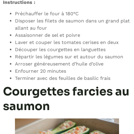
Instructions :
Préchauffer le four à 180°C
Disposer les filets de saumon dans un grand plat
allant au four
Assaisonner de sel et poivre
Laver et couper les tomates cerises en deux
Découper les courgettes en languettes
Répartir les légumes sur et autour du saumon
Arroser généreusement d’huile d’olive
Enfourner 20 minutes
Terminer avec des feuilles de basilic frais
Courgettes farcies au
saumon