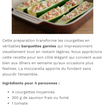
Cette préparation transforme les courgettes en
véritables
barquettes garnies
qui impressionnent
visuellement tout en restant légères. Nous apprécions
cette recette pour son côté élégant qui convient aussi
bien aux dîners en semaine qu’aux occasions plus
festives. La mozzarella apporte du fondant sans
alourdir l’ensemble.
Ingrédients pour 4 personnes :
4 courgettes moyennes
300 g de saumon frais ou fumé
1 tomate