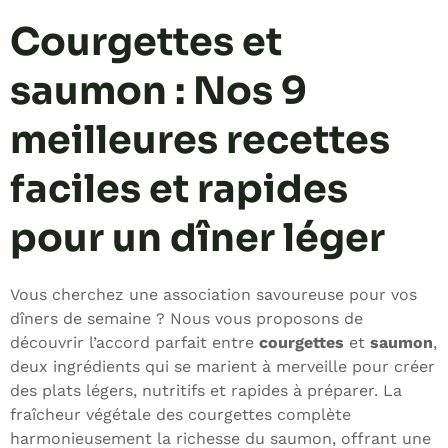
Courgettes et
saumon : Nos 9
meilleures recettes
faciles et rapides
pour un dîner léger
Vous cherchez une association savoureuse pour vos
dîners de semaine ? Nous vous proposons de
découvrir l’accord parfait entre
courgettes
et
saumon
,
deux ingrédients qui se marient à merveille pour créer
des plats légers, nutritifs et rapides à préparer. La
fraîcheur végétale des courgettes complète
harmonieusement la richesse du saumon, offrant une