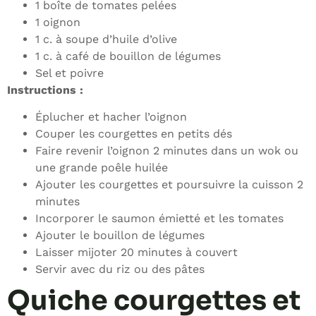
1 boîte de tomates pelées
1 oignon
1 c. à soupe d’huile d’olive
1 c. à café de bouillon de légumes
Sel et poivre
Instructions :
Éplucher et hacher l’oignon
Couper les courgettes en petits dés
Faire revenir l’oignon 2 minutes dans un wok ou
une grande poêle huilée
Ajouter les courgettes et poursuivre la cuisson 2
minutes
Incorporer le saumon émietté et les tomates
Ajouter le bouillon de légumes
Laisser mijoter 20 minutes à couvert
Servir avec du riz ou des pâtes
Quiche courgettes et