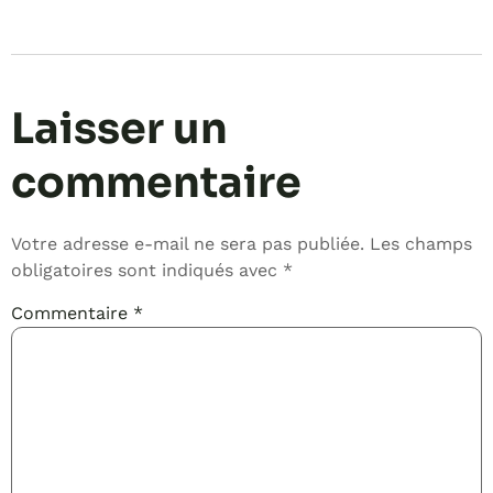
Laisser un
commentaire
Votre adresse e-mail ne sera pas publiée.
Les champs
obligatoires sont indiqués avec
*
Commentaire
*