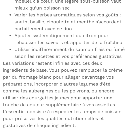
moelleux à cœur, une légère sous-cuisson vaut
mieux qu’un poisson sec
Varier les herbes aromatiques selon vos goûts :
aneth, basilic, ciboulette et menthe s’accordent
parfaitement avec ce duo
Ajouter systématiquement du citron pour
rehausser les saveurs et apporter de la fraîcheur
Utiliser indifféremment du saumon frais ou fumé
selon les recettes et vos préférences gustatives
Les variations restent infinies avec ces deux
ingrédients de base. Vous pouvez remplacer la crème
par du fromage blanc pour alléger davantage vos
préparations, incorporer d’autres légumes d’été
comme les aubergines ou les poivrons, ou encore
utiliser des courgettes jaunes pour apporter une
touche de couleur supplémentaire à vos assiettes.
L’essentiel consiste à respecter les temps de cuisson
pour préserver les qualités nutritionnelles et
gustatives de chaque ingrédient.