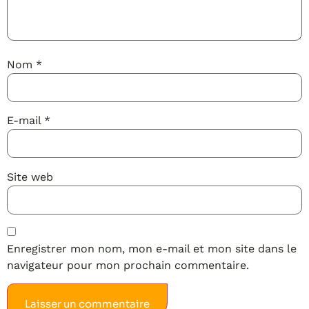
Nom
*
E-mail
*
Site web
Enregistrer mon nom, mon e-mail et mon site dans le
navigateur pour mon prochain commentaire.