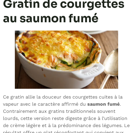
Gratin de courgettes
au saumon fumé
Ce gratin allie la douceur des courgettes cuites à la
vapeur avec le caractère affirmé du
saumon fumé
.
Contrairement aux gratins traditionnels souvent
lourds, cette version reste digeste grâce à l’utilisation
de crème légère et à la prédominance des légumes. Le
résultat offre un plat réconfortant qui convient aux