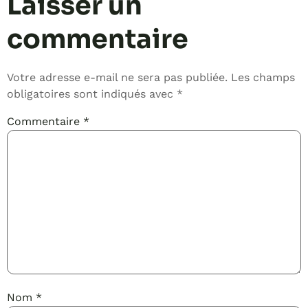
Laisser un
commentaire
Votre adresse e-mail ne sera pas publiée.
Les champs
obligatoires sont indiqués avec
*
Commentaire
*
Nom
*