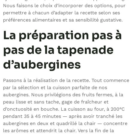
Nous faisons le choix d’incorporer des options, pour
permettre à chacun d’adapter la recette selon ses
préférences alimentaires et sa sensibilité gustative.
La préparation pas à
pas de la tapenade
d’aubergines
Passons à la réalisation de la recette. Tout commence
par la sélection et la cuisson parfaite de nos
aubergines. Nous privilégions des fruits fermes, à la
peau lisse et sans tache, gage de fraîcheur et
d’onctuosité en bouche. La cuisson au four, à 200°C
pendant 35 à 45 minutes — après avoir tranché les
aubergines en deux et quadrillé la chair — concentre
les arômes et attendrit la chair. Vers la fin de la