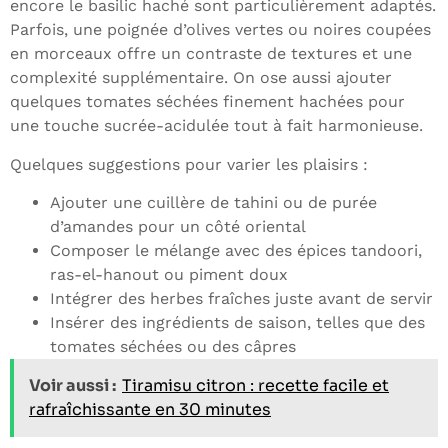
encore le basilic haché sont particulièrement adaptés.
Parfois, une poignée d’olives vertes ou noires coupées
en morceaux offre un contraste de textures et une
complexité supplémentaire. On ose aussi ajouter
quelques tomates séchées finement hachées pour
une touche sucrée-acidulée tout à fait harmonieuse.
Quelques suggestions pour varier les plaisirs :
Ajouter une cuillère de tahini ou de purée
d’amandes pour un côté oriental
Composer le mélange avec des épices tandoori,
ras-el-hanout ou piment doux
Intégrer des herbes fraîches juste avant de servir
Insérer des ingrédients de saison, telles que des
tomates séchées ou des câpres
Voir aussi :
Tiramisu citron : recette facile et
rafraîchissante en 30 minutes