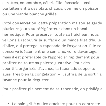
carottes, concombre, céleri. Elle s’associe aussi
parfaitement à des plats chauds, comme un poisson
ou une viande blanche grillée.
Côté conservation, cette préparation maison se garde
plusieurs jours au réfrigérateur dans un bocal
hermétique. Pour préserver toute sa fraîcheur, nous
veillons à recouvrir la surface d’un mince filet d’huile
d’olive, qui protège la tapenade de l’oxydation. Elle se
conserve idéalement une semaine, voire davantage,
mais il est préférable de l’apprécier rapidement pour
profiter de toute sa palette gustative. Pour des
apéritifs organisés d’avance, la tapenade supporte
aussi très bien la congélation – il suffira de la sortir à
l’avance pour la déguster.
Pour profiter pleinement de sa tapenade, on privilégie
:
Le pain grillé ou les crackers pour un contraste