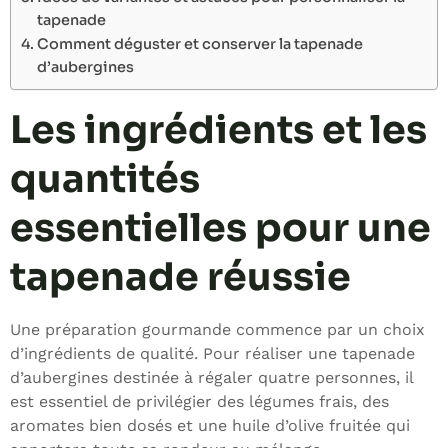
tapenade
Comment déguster et conserver la tapenade
d’aubergines
Les ingrédients et les
quantités
essentielles pour une
tapenade réussie
Une préparation gourmande commence par un choix
d’ingrédients de qualité. Pour réaliser une tapenade
d’aubergines destinée à régaler quatre personnes, il
est essentiel de privilégier des légumes frais, des
aromates bien dosés et une huile d’olive fruitée qui