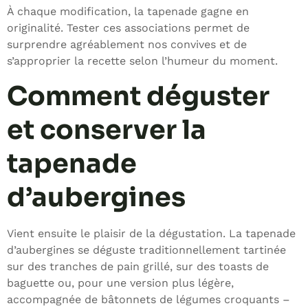
À chaque modification, la tapenade gagne en
originalité. Tester ces associations permet de
surprendre agréablement nos convives et de
s’approprier la recette selon l’humeur du moment.
Comment déguster
et conserver la
tapenade
d’aubergines
Vient ensuite le plaisir de la dégustation. La tapenade
d’aubergines se déguste traditionnellement tartinée
sur des tranches de pain grillé, sur des toasts de
baguette ou, pour une version plus légère,
accompagnée de bâtonnets de légumes croquants –