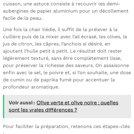
cuisson, une astuce consiste à recouvrir les demi-
aubergines de papier aluminium pour un décollement
facile de la peau.
Une fois la chair tiédie, il suffit de la prélever à la
cuillère puis de la mixer avec l’ail écrasé, les olives, le
jus de citron, les câpres, l’anchois si désiré, en
ajoutant l’huile petit à petit. Le résultat doit rester
légèrement texturé, sans être complètement lisse,
pour préserver la richesse des saveurs. On assaisonne
enfin avec le sel, le poivre et, si l’on souhaite, une dose
de cumin ou de paprika fumé pour accentuer la
profondeur aromatique.
Voir aussi :
Olive verte et olive noire : quelles
sont les vraies différences ?
Pour faciliter la préparation, retenons ces étapes-clés
: