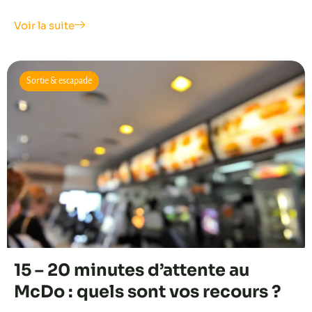
Voir la suite
Sortie & escapade
15 – 20 minutes d’attente au
McDo : quels sont vos recours ?