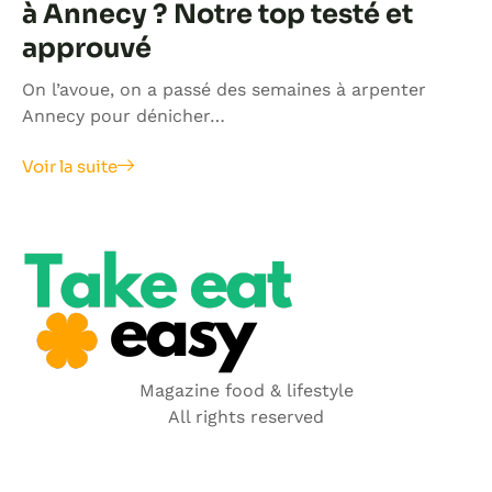
à Annecy ? Notre top testé et
approuvé
On l’avoue, on a passé des semaines à arpenter
Annecy pour dénicher…
Voir la suite
Magazine food & lifestyle
All rights reserved