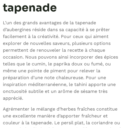
tapenade
L’un des grands avantages de la tapenade
d’aubergines réside dans sa capacité à se prêter
facilement à la créativité. Pour ceux qui aiment
explorer de nouvelles saveurs, plusieurs options
permettent de renouveler la recette à chaque
occasion. Nous pouvons ainsi incorporer des épices
telles que le cumin, le paprika doux ou fumé, ou
même une pointe de piment pour relever la
préparation d’une note chaleureuse. Pour une
inspiration méditerranéenne, le tahini apporte une
onctuosité subtile et un arôme de sésame très
apprécié.
Agrémenter le mélange d’herbes fraîches constitue
une excellente manière d’apporter fraîcheur et
couleur à la tapenade. Le persil plat, la coriandre ou