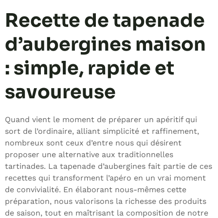
Recette de tapenade
d’aubergines maison
: simple, rapide et
savoureuse
Quand vient le moment de préparer un apéritif qui
sort de l’ordinaire, alliant simplicité et raffinement,
nombreux sont ceux d’entre nous qui désirent
proposer une alternative aux traditionnelles
tartinades. La tapenade d’aubergines fait partie de ces
recettes qui transforment l’apéro en un vrai moment
de convivialité. En élaborant nous-mêmes cette
préparation, nous valorisons la richesse des produits
de saison, tout en maîtrisant la composition de notre