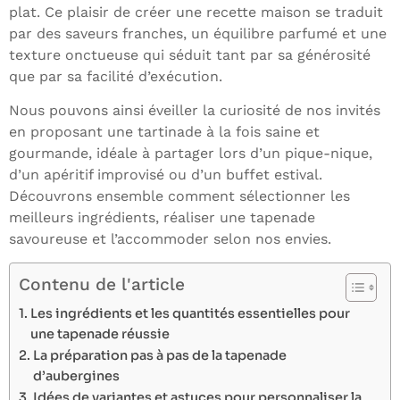
plat. Ce plaisir de créer une recette maison se traduit
par des saveurs franches, un équilibre parfumé et une
texture onctueuse qui séduit tant par sa générosité
que par sa facilité d’exécution.
Nous pouvons ainsi éveiller la curiosité de nos invités
en proposant une tartinade à la fois saine et
gourmande, idéale à partager lors d’un pique-nique,
d’un apéritif improvisé ou d’un buffet estival.
Découvrons ensemble comment sélectionner les
meilleurs ingrédients, réaliser une tapenade
savoureuse et l’accommoder selon nos envies.
Contenu de l'article
Les ingrédients et les quantités essentielles pour
une tapenade réussie
La préparation pas à pas de la tapenade
d’aubergines
Idées de variantes et astuces pour personnaliser la