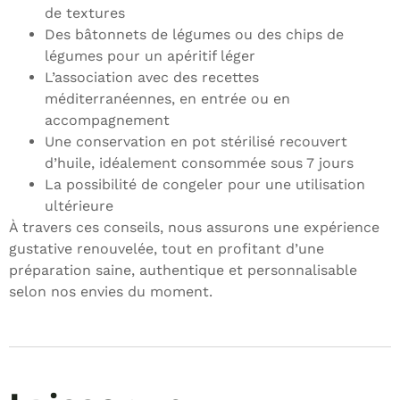
de textures
Des bâtonnets de légumes ou des chips de
légumes pour un apéritif léger
L’association avec des recettes
méditerranéennes, en entrée ou en
accompagnement
Une conservation en pot stérilisé recouvert
d’huile, idéalement consommée sous 7 jours
La possibilité de congeler pour une utilisation
ultérieure
À travers ces conseils, nous assurons une expérience
gustative renouvelée, tout en profitant d’une
préparation saine, authentique et personnalisable
selon nos envies du moment.