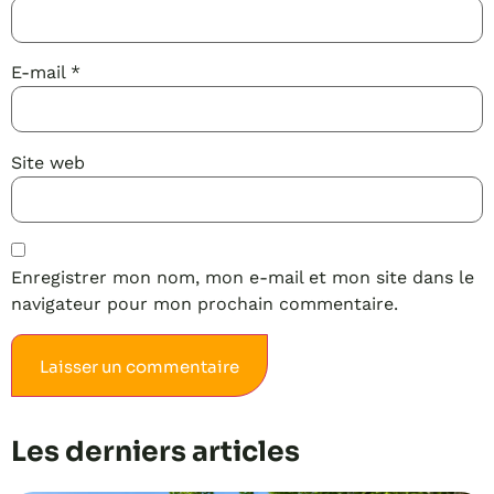
E-mail
*
Site web
Enregistrer mon nom, mon e-mail et mon site dans le
navigateur pour mon prochain commentaire.
Alternative:
Les derniers articles