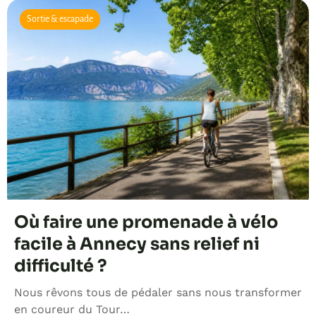
Sortie & escapade
Où faire une promenade à vélo
facile à Annecy sans relief ni
difficulté ?
Nous rêvons tous de pédaler sans nous transformer
en coureur du Tour…