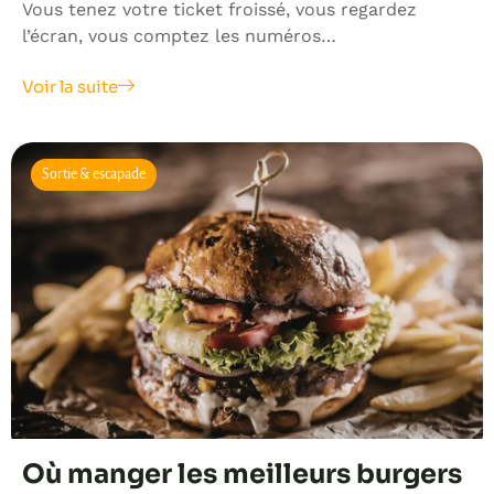
Vous tenez votre ticket froissé, vous regardez
l’écran, vous comptez les numéros…
Voir la suite
Sortie & escapade
Où manger les meilleurs burgers