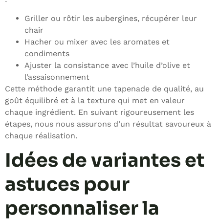
Griller ou rôtir les aubergines, récupérer leur
chair
Hacher ou mixer avec les aromates et
condiments
Ajuster la consistance avec l’huile d’olive et
l’assaisonnement
Cette méthode garantit une tapenade de qualité, au
goût équilibré et à la texture qui met en valeur
chaque ingrédient. En suivant rigoureusement les
étapes, nous nous assurons d’un résultat savoureux à
chaque réalisation.
Idées de variantes et
astuces pour
personnaliser la