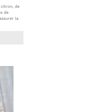
 citron, de
s de
assurer la