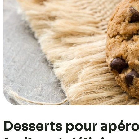
Desserts pour apéro 