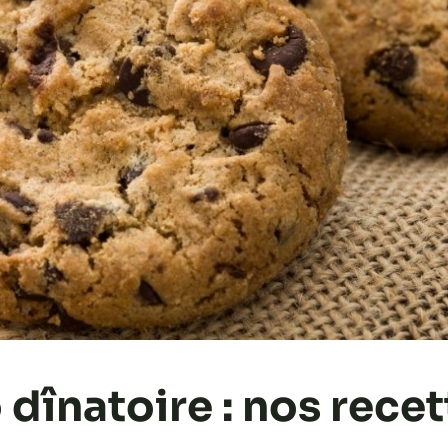
dînatoire : nos recet