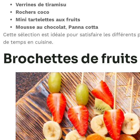
Verrines de tiramisu
Rochers coco
Mini tartelettes aux fruits
Mousse au chocolat
,
Panna cotta
Cette sélection est idéale pour satisfaire les différent
de temps en cuisine.
Brochettes de fruits 