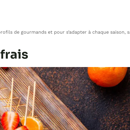
s profils de gourmands et pour s’adapter à chaque saison, 
frais