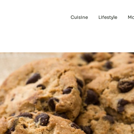
Cuisine
Lifestyle
M