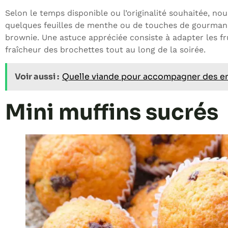
Selon le temps disponible ou l’originalité souhaitée, no
quelques feuilles de menthe ou de touches de gourmand
brownie. Une astuce appréciée consiste à adapter les frui
fraîcheur des brochettes tout au long de la soirée.
Voir aussi :
Quelle viande pour accompagner des en
Mini muffins sucrés