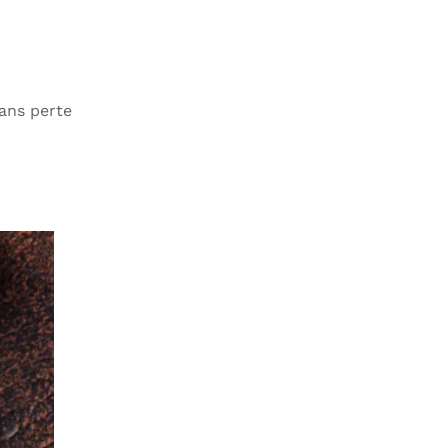
sans perte