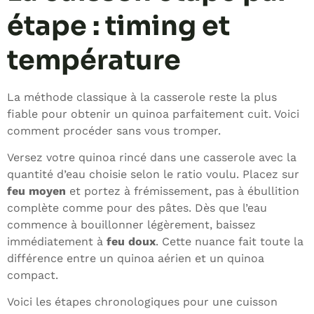
étape : timing et
température
La méthode classique à la casserole reste la plus
fiable pour obtenir un quinoa parfaitement cuit. Voici
comment procéder sans vous tromper.
Versez votre quinoa rincé dans une casserole avec la
quantité d’eau choisie selon le ratio voulu. Placez sur
feu moyen
et portez à frémissement, pas à ébullition
complète comme pour des pâtes. Dès que l’eau
commence à bouillonner légèrement, baissez
immédiatement à
feu doux
. Cette nuance fait toute la
différence entre un quinoa aérien et un quinoa
compact.
Voici les étapes chronologiques pour une cuisson