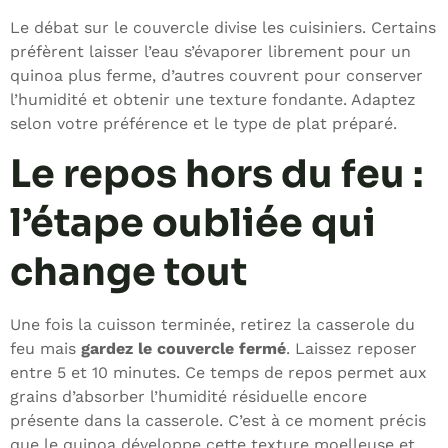
Le débat sur le couvercle divise les cuisiniers. Certains
préfèrent laisser l’eau s’évaporer librement pour un
quinoa plus ferme, d’autres couvrent pour conserver
l’humidité et obtenir une texture fondante. Adaptez
selon votre préférence et le type de plat préparé.
Le repos hors du feu :
l’étape oubliée qui
change tout
Une fois la cuisson terminée, retirez la casserole du
feu mais
gardez le couvercle fermé
. Laissez reposer
entre 5 et 10 minutes. Ce temps de repos permet aux
grains d’absorber l’humidité résiduelle encore
présente dans la casserole. C’est à ce moment précis
que le quinoa développe cette texture moelleuse et