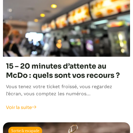
15 – 20 minutes d’attente au
McDo : quels sont vos recours ?
Vous tenez votre ticket froissé, vous regardez
l’écran, vous comptez les numéros…
Voir la suite
Sortie & escapade