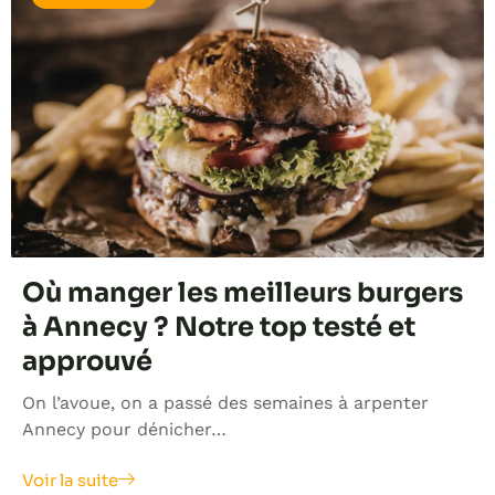
Où manger les meilleurs burgers
à Annecy ? Notre top testé et
approuvé
On l’avoue, on a passé des semaines à arpenter
Annecy pour dénicher…
Voir la suite