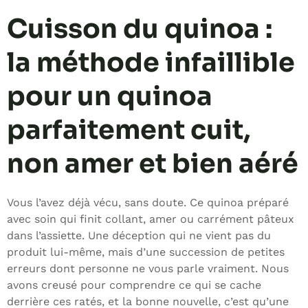
Cuisson du quinoa :
la méthode infaillible
pour un quinoa
parfaitement cuit,
non amer et bien aéré
Vous l’avez déjà vécu, sans doute. Ce quinoa préparé
avec soin qui finit collant, amer ou carrément pâteux
dans l’assiette. Une déception qui ne vient pas du
produit lui-même, mais d’une succession de petites
erreurs dont personne ne vous parle vraiment. Nous
avons creusé pour comprendre ce qui se cache
derrière ces ratés, et la bonne nouvelle, c’est qu’une