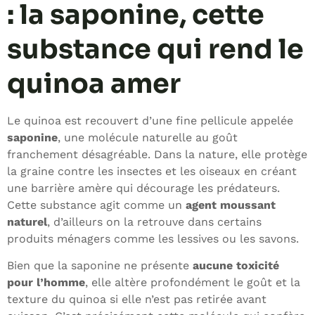
: la saponine, cette
substance qui rend le
quinoa amer
Le quinoa est recouvert d’une fine pellicule appelée
saponine
, une molécule naturelle au goût
franchement désagréable. Dans la nature, elle protège
la graine contre les insectes et les oiseaux en créant
une barrière amère qui décourage les prédateurs.
Cette substance agit comme un
agent moussant
naturel
, d’ailleurs on la retrouve dans certains
produits ménagers comme les lessives ou les savons.
Bien que la saponine ne présente
aucune toxicité
pour l’homme
, elle altère profondément le goût et la
texture du quinoa si elle n’est pas retirée avant