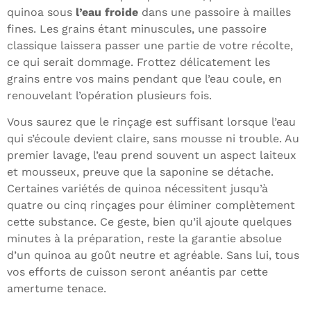
quinoa sous
l’eau froide
dans une passoire à mailles
fines. Les grains étant minuscules, une passoire
classique laissera passer une partie de votre récolte,
ce qui serait dommage. Frottez délicatement les
grains entre vos mains pendant que l’eau coule, en
renouvelant l’opération plusieurs fois.
Vous saurez que le rinçage est suffisant lorsque l’eau
qui s’écoule devient claire, sans mousse ni trouble. Au
premier lavage, l’eau prend souvent un aspect laiteux
et mousseux, preuve que la saponine se détache.
Certaines variétés de quinoa nécessitent jusqu’à
quatre ou cinq rinçages pour éliminer complètement
cette substance. Ce geste, bien qu’il ajoute quelques
minutes à la préparation, reste la garantie absolue
d’un quinoa au goût neutre et agréable. Sans lui, tous
vos efforts de cuisson seront anéantis par cette
amertume tenace.