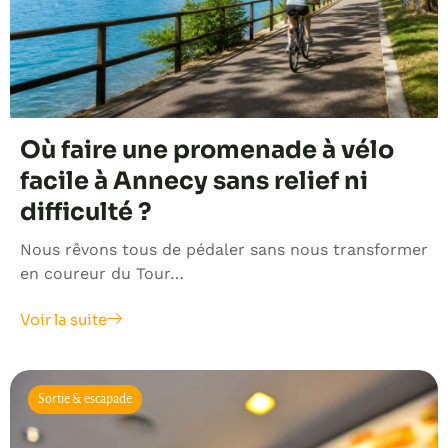
Où faire une promenade à vélo
facile à Annecy sans relief ni
difficulté ?
Nous rêvons tous de pédaler sans nous transformer
en coureur du Tour…
Voir la suite
Sortie & escapade