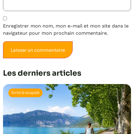
Enregistrer mon nom, mon e-mail et mon site dans le
navigateur pour mon prochain commentaire.
Alternative:
Les derniers articles
Sortie & escapade