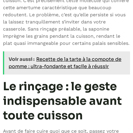
cuisson. C’est précisément cette molécule qui confère
cette amertume caractéristique que beaucoup
redoutent. Le problème, c’est qu’elle persiste si vous
la laissez tranquillement s’inviter dans votre
casserole. Sans rinçage préalable, la saponine
imprègne les grains pendant la cuisson, rendant le
plat quasi immangeable pour certains palais sensibles.
Voir aussi :
Recette de la tarte à la compote de
pomme : ultra-fondante et facile à réussir
Le rinçage : le geste
indispensable avant
toute cuisson
Avant de faire cuire quoi que ce soit, passez votre