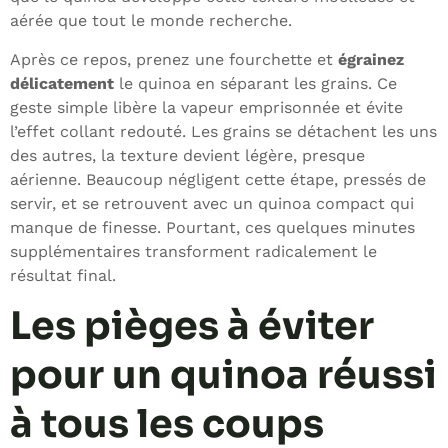
aérée que tout le monde recherche.
Après ce repos, prenez une fourchette et
égrainez
délicatement
le quinoa en séparant les grains. Ce
geste simple libère la vapeur emprisonnée et évite
l’effet collant redouté. Les grains se détachent les uns
des autres, la texture devient légère, presque
aérienne. Beaucoup négligent cette étape, pressés de
servir, et se retrouvent avec un quinoa compact qui
manque de finesse. Pourtant, ces quelques minutes
supplémentaires transforment radicalement le
résultat final.
Les pièges à éviter
pour un quinoa réussi
à tous les coups