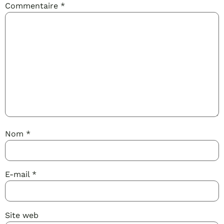
Commentaire
*
Nom
*
E-mail
*
Site web