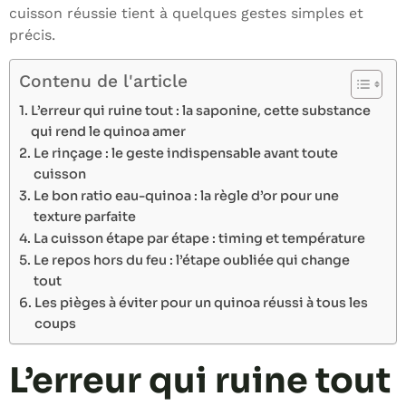
cuisson réussie tient à quelques gestes simples et
précis.
Contenu de l'article
L’erreur qui ruine tout : la saponine, cette substance
qui rend le quinoa amer
Le rinçage : le geste indispensable avant toute
cuisson
Le bon ratio eau-quinoa : la règle d’or pour une
texture parfaite
La cuisson étape par étape : timing et température
Le repos hors du feu : l’étape oubliée qui change
tout
Les pièges à éviter pour un quinoa réussi à tous les
coups
L’erreur qui ruine tout