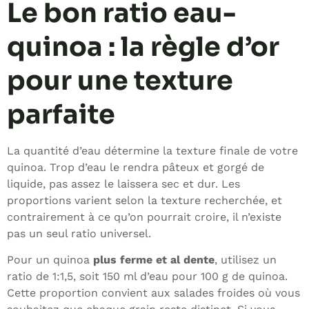
Le bon ratio eau-
quinoa : la règle d’or
pour une texture
parfaite
La quantité d’eau détermine la texture finale de votre
quinoa. Trop d’eau le rendra pâteux et gorgé de
liquide, pas assez le laissera sec et dur. Les
proportions varient selon la texture recherchée, et
contrairement à ce qu’on pourrait croire, il n’existe
pas un seul ratio universel.
Pour un quinoa
plus ferme et al dente
, utilisez un
ratio de 1:1,5, soit 150 ml d’eau pour 100 g de quinoa.
Cette proportion convient aux salades froides où vous