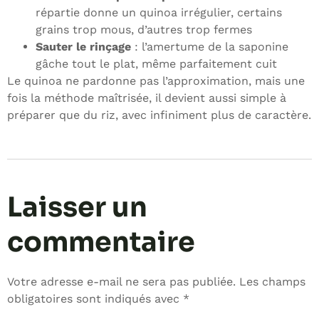
répartie donne un quinoa irrégulier, certains
grains trop mous, d’autres trop fermes
Sauter le rinçage
: l’amertume de la saponine
gâche tout le plat, même parfaitement cuit
Le quinoa ne pardonne pas l’approximation, mais une
fois la méthode maîtrisée, il devient aussi simple à
préparer que du riz, avec infiniment plus de caractère.
Laisser un
commentaire
Votre adresse e-mail ne sera pas publiée.
Les champs
obligatoires sont indiqués avec
*