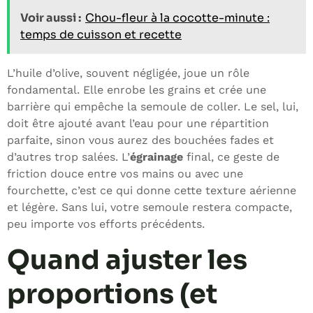
Voir aussi :
Chou-fleur à la cocotte-minute :
temps de cuisson et recette
L’huile d’olive, souvent négligée, joue un rôle
fondamental. Elle enrobe les grains et crée une
barrière qui empêche la semoule de coller. Le sel, lui,
doit être ajouté avant l’eau pour une répartition
parfaite, sinon vous aurez des bouchées fades et
d’autres trop salées. L’
égrainage
final, ce geste de
friction douce entre vos mains ou avec une
fourchette, c’est ce qui donne cette texture aérienne
et légère. Sans lui, votre semoule restera compacte,
peu importe vos efforts précédents.
Quand ajuster les
proportions (et