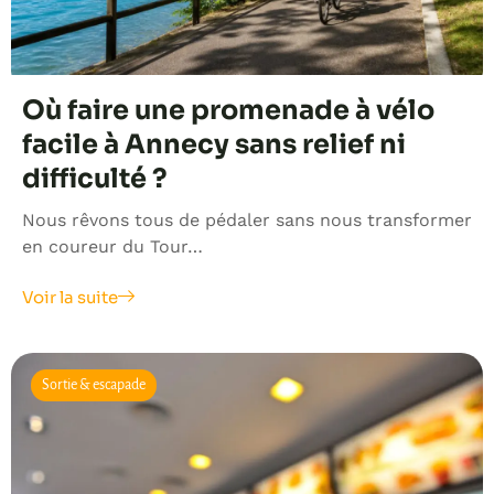
Où faire une promenade à vélo
facile à Annecy sans relief ni
difficulté ?
Nous rêvons tous de pédaler sans nous transformer
en coureur du Tour…
Voir la suite
Sortie & escapade