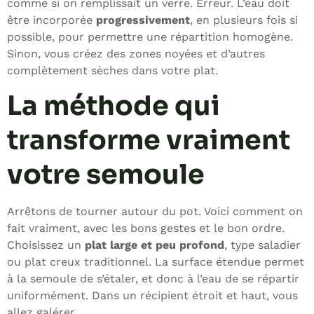
comme si on remplissait un verre. Erreur. L’eau doit
être incorporée
progressivement
, en plusieurs fois si
possible, pour permettre une répartition homogène.
Sinon, vous créez des zones noyées et d’autres
complètement sèches dans votre plat.
La méthode qui
transforme vraiment
votre semoule
Arrêtons de tourner autour du pot. Voici comment on
fait vraiment, avec les bons gestes et le bon ordre.
Choisissez un
plat large et peu profond
, type saladier
ou plat creux traditionnel. La surface étendue permet
à la semoule de s’étaler, et donc à l’eau de se répartir
uniformément. Dans un récipient étroit et haut, vous
allez galérer.