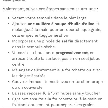
Maintenant, suivez ces étapes sans en sauter une :
Versez votre semoule dans le plat large
Ajoutez
une cuillère à soupe d’huile d’olive
et
mélangez à la main pour enrober chaque grain,
cela empêche l’agglomération
Incorporez une pincée de
sel fin
directement
dans la semoule sèche
Versez l’eau bouillante
progressivement
, en
arrosant toute la surface, pas en un seul jet au
centre
Mélangez délicatement à la fourchette ou avec
les doigts écartés
Couvrez immédiatement avec un torchon propre
ou un couvercle
Laissez reposer 10 à 15 minutes sans y toucher
Égrainez ensuite à la fourchette ou à la main en
frottant doucement pour séparer les grains