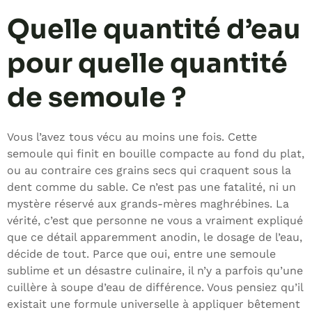
Quelle quantité d’eau
pour quelle quantité
de semoule ?
Vous l’avez tous vécu au moins une fois. Cette
semoule qui finit en bouille compacte au fond du plat,
ou au contraire ces grains secs qui craquent sous la
dent comme du sable. Ce n’est pas une fatalité, ni un
mystère réservé aux grands-mères maghrébines. La
vérité, c’est que personne ne vous a vraiment expliqué
que ce détail apparemment anodin, le dosage de l’eau,
décide de tout. Parce que oui, entre une semoule
sublime et un désastre culinaire, il n’y a parfois qu’une
cuillère à soupe d’eau de différence. Vous pensiez qu’il
existait une formule universelle à appliquer bêtement