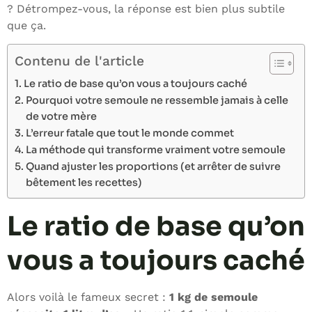
? Détrompez-vous, la réponse est bien plus subtile
que ça.
Contenu de l'article
Le ratio de base qu’on vous a toujours caché
Pourquoi votre semoule ne ressemble jamais à celle
de votre mère
L’erreur fatale que tout le monde commet
La méthode qui transforme vraiment votre semoule
Quand ajuster les proportions (et arrêter de suivre
bêtement les recettes)
Le ratio de base qu’on
vous a toujours caché
Alors voilà le fameux secret :
1 kg de semoule