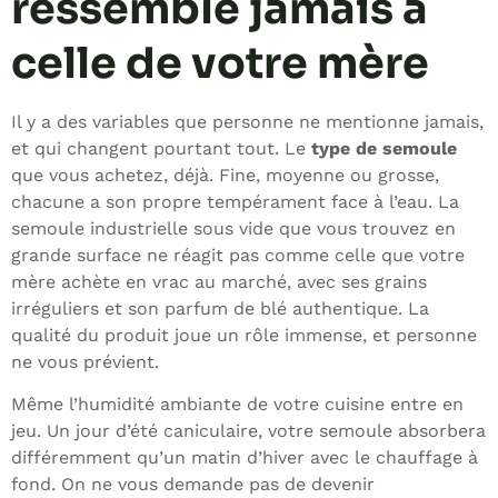
ressemble jamais à
celle de votre mère
Il y a des variables que personne ne mentionne jamais,
et qui changent pourtant tout. Le
type de semoule
que vous achetez, déjà. Fine, moyenne ou grosse,
chacune a son propre tempérament face à l’eau. La
semoule industrielle sous vide que vous trouvez en
grande surface ne réagit pas comme celle que votre
mère achète en vrac au marché, avec ses grains
irréguliers et son parfum de blé authentique. La
qualité du produit joue un rôle immense, et personne
ne vous prévient.
Même l’humidité ambiante de votre cuisine entre en
jeu. Un jour d’été caniculaire, votre semoule absorbera
différemment qu’un matin d’hiver avec le chauffage à
fond. On ne vous demande pas de devenir