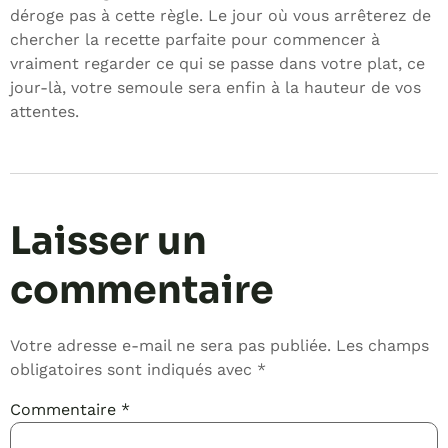
déroge pas à cette règle. Le jour où vous arrêterez de
chercher la recette parfaite pour commencer à
vraiment regarder ce qui se passe dans votre plat, ce
jour-là, votre semoule sera enfin à la hauteur de vos
attentes.
Laisser un
commentaire
Votre adresse e-mail ne sera pas publiée.
Les champs
obligatoires sont indiqués avec
*
Commentaire
*