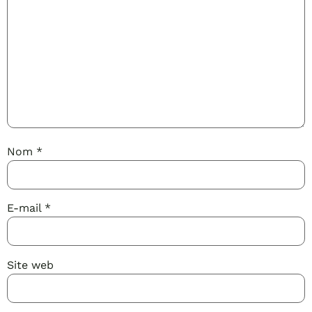
Nom
*
E-mail
*
Site web