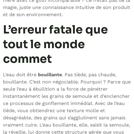
mère avait ce goût incomparable ? Ce n’était pas de la
magie, juste une connaissance intuitive de son produit
et de son environnement.
L’erreur fatale que
tout le monde
commet
L’eau doit être
bouillante
. Pas tiède, pas chaude,
bouillante. C’est non négociable. Pourquoi ? Parce que
seule l’eau à ébullition a la force de pénétrer
instantanément les grains de semoule et d’enclencher
ce processus de gonflement immédiat. Avec de l’eau
tiède, vous obtiendrez une texture molle et
désagréable, des grains qui s’agglutinent sans jamais
vraiment cuire. L’eau bouillante, elle, saisit la semoule,
la réveille, lui donne cette structure aérée que vous