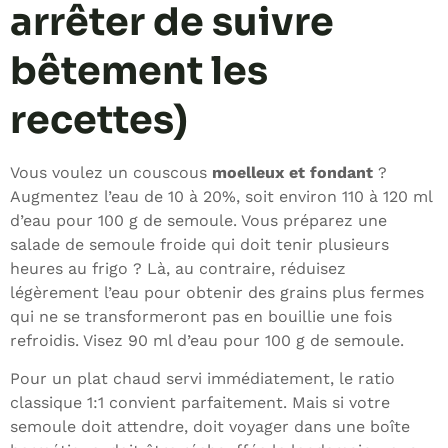
arrêter de suivre
bêtement les
recettes)
Vous voulez un couscous
moelleux et fondant
?
Augmentez l’eau de 10 à 20%, soit environ 110 à 120 ml
d’eau pour 100 g de semoule. Vous préparez une
salade de semoule froide qui doit tenir plusieurs
heures au frigo ? Là, au contraire, réduisez
légèrement l’eau pour obtenir des grains plus fermes
qui ne se transformeront pas en bouillie une fois
refroidis. Visez 90 ml d’eau pour 100 g de semoule.
Pour un plat chaud servi immédiatement, le ratio
classique 1:1 convient parfaitement. Mais si votre
semoule doit attendre, doit voyager dans une boîte