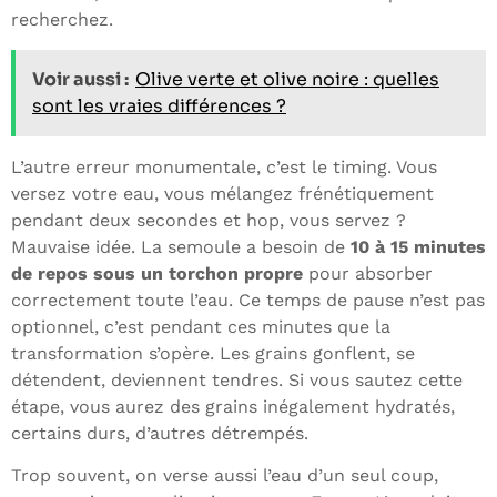
recherchez.
Voir aussi :
Olive verte et olive noire : quelles
sont les vraies différences ?
L’autre erreur monumentale, c’est le timing. Vous
versez votre eau, vous mélangez frénétiquement
pendant deux secondes et hop, vous servez ?
Mauvaise idée. La semoule a besoin de
10 à 15 minutes
de repos sous un torchon propre
pour absorber
correctement toute l’eau. Ce temps de pause n’est pas
optionnel, c’est pendant ces minutes que la
transformation s’opère. Les grains gonflent, se
détendent, deviennent tendres. Si vous sautez cette
étape, vous aurez des grains inégalement hydratés,
certains durs, d’autres détrempés.
Trop souvent, on verse aussi l’eau d’un seul coup,