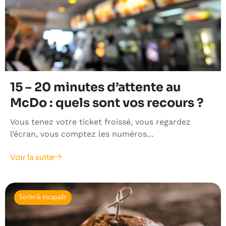
15 – 20 minutes d’attente au
McDo : quels sont vos recours ?
Vous tenez votre ticket froissé, vous regardez
l’écran, vous comptez les numéros…
Voir la suite
Sortie & escapade