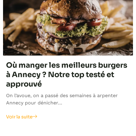
Où manger les meilleurs burgers
à Annecy ? Notre top testé et
approuvé
On l’avoue, on a passé des semaines à arpenter
Annecy pour dénicher…
Voir la suite