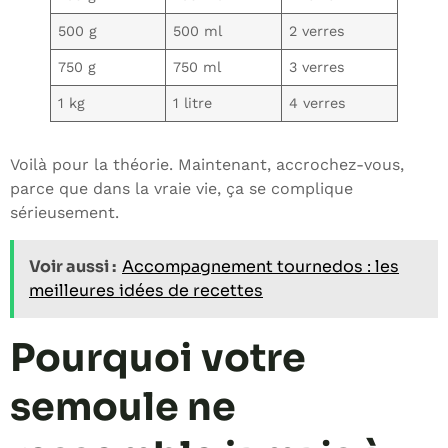
500 g
500 ml
2 verres
750 g
750 ml
3 verres
1 kg
1 litre
4 verres
Voilà pour la théorie. Maintenant, accrochez-vous,
parce que dans la vraie vie, ça se complique
sérieusement.
Voir aussi :
Accompagnement tournedos : les
meilleures idées de recettes
Pourquoi votre
semoule ne