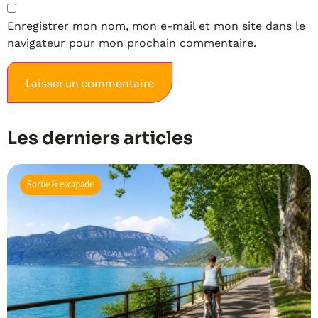
Enregistrer mon nom, mon e-mail et mon site dans le
navigateur pour mon prochain commentaire.
Alternative:
Les derniers articles
Sortie & escapade