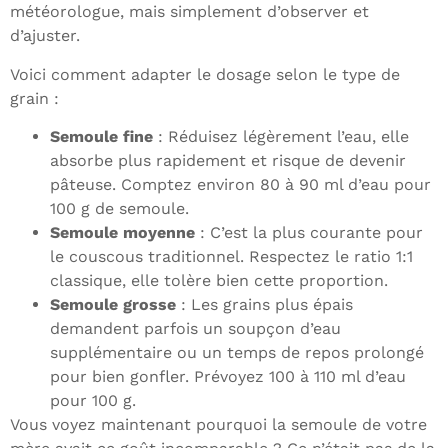
météorologue, mais simplement d’observer et
d’ajuster.
Voici comment adapter le dosage selon le type de
grain :
Semoule fine
: Réduisez légèrement l’eau, elle
absorbe plus rapidement et risque de devenir
pâteuse. Comptez environ 80 à 90 ml d’eau pour
100 g de semoule.
Semoule moyenne
: C’est la plus courante pour
le couscous traditionnel. Respectez le ratio 1:1
classique, elle tolère bien cette proportion.
Semoule grosse
: Les grains plus épais
demandent parfois un soupçon d’eau
supplémentaire ou un temps de repos prolongé
pour bien gonfler. Prévoyez 100 à 110 ml d’eau
pour 100 g.
Vous voyez maintenant pourquoi la semoule de votre