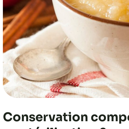
Conservation compot