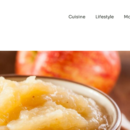
Cuisine
Lifestyle
M