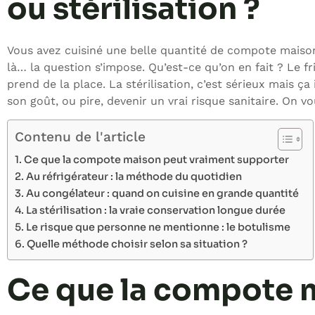
ou stérilisation ?
Vous avez cuisiné une belle quantité de compote maison,
là… la question s’impose. Qu’est-ce qu’on en fait ? Le f
prend de la place. La stérilisation, c’est sérieux mais 
son goût, ou pire, devenir un vrai risque sanitaire. On v
Contenu de l'article
Ce que la compote maison peut vraiment supporter
Au réfrigérateur : la méthode du quotidien
Au congélateur : quand on cuisine en grande quantité
La stérilisation : la vraie conservation longue durée
Le risque que personne ne mentionne : le botulisme
Quelle méthode choisir selon sa situation ?
Ce que la compote 