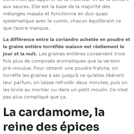
aux sauces. Elle est la base de la majorité des
mélanges masala et fonctionne en duo quasi
systématique avec le cumin, chacun équilibrant ce
que l’autre manque.
La différence entre la coriandre achetée en poudre et
la graine entière torréfiée maison est réellement le
jour et la nuit.
Les graines entières conservent trois
fois plus de composés aromatiques que la version
pré-moulue. Pour obtenir une poudre fraîche, on
torréfie les graines à sec jusqu’à ce qu’elles libèrent
leur parfum, on laisse refroidir deux minutes, puis on
les broie au mortier ou dans un petit moulin. Ce n’est
pas plus compliqué que ça.
La cardamome, la
reine des épices