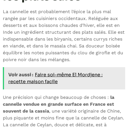
La cannelle est probablement l’épice la plus mal
rangée par les cuisiniers occidentaux. Reléguée aux
desserts et aux boissons chaudes d’hiver, elle est en
Inde un ingrédient structurant des plats salés. Elle est
indispensable dans les biryanis, certains currys riches
en viande, et dans le masala chai. Sa douceur boisée
équilibre les notes puissantes du clou de girofle et du
poivre noir dans les mélanges.
Voir aussi :
Faire soi-même El Mordjene :
recette maison facile
Une précision qui change beaucoup de choses :
la
cannelle vendue en grande surface en France est
souvent de la cassia
, une variété originaire de Chine,
plus piquante et moins fine que la cannelle de Ceylan.
La cannelle de Ceylan, douce et délicate, est à