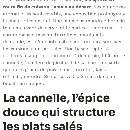
toute fin de cuisson, jamais au départ
. Ses composés
aromatiques sont volatils, une exposition prolongée à
la chaleur les détruit. Une pincée saupoudrée hors du
feu juste avant de servir, et le plat se transforme. Le
garam masala maison, torréfié et moulu à la
demande, est d’une intensité sans comparaison avec
les versions commerciales. Une base simple : 4
cuillères à soupe de coriandre, 2 de cumin, 1 bâton de
cannelle, 1 cuillère de girofle, 1 de cardamome verte,
quelques grains de poivre noir. Torréfier, laisser
refroidir, moudre. Se conserve 2 à 3 mois dans un
bocal hermétique.
La cannelle, l’épice
douce qui structure
les plats salés