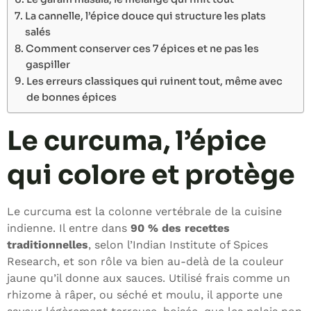
La cannelle, l’épice douce qui structure les plats
salés
Comment conserver ces 7 épices et ne pas les
gaspiller
Les erreurs classiques qui ruinent tout, même avec
de bonnes épices
Le curcuma, l’épice
qui colore et protège
Le curcuma est la colonne vertébrale de la cuisine
indienne. Il entre dans
90 % des recettes
traditionnelles
, selon l’Indian Institute of Spices
Research, et son rôle va bien au-delà de la couleur
jaune qu’il donne aux sauces. Utilisé frais comme un
rhizome à râper, ou séché et moulu, il apporte une