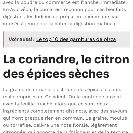
avec la poudre du commerce est franche, immédiate.
En Ayurvéda, le cumin est reconnu pour ses bienfaits
digestifs : les Indiens en préparent même une eau
infusée à jeun pour faciliter la digestion matinale.
Voir aussi :
Le top 10 des garnitures de pizza
La coriandre, le citron
des épices sèches
La graine de coriandre est l’une des épices les plus
mal comprises en Occident. On la confond souvent
avec la feuille fraîche, alors que ce sont deux
ingrédients complètement distincts, avec des saveurs
qui n’ont presque rien en commun. La graine, moulue
ou torréfiée, délivre une note florale, légèrement
citronnée, qui apporte de la fraîcheur et de la texture