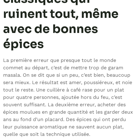
ruinent tout, même
avec de bonnes
épices
La première erreur que presque tout le monde
commet au départ, c’est de mettre trop de garam
masala. On se dit que si un peu, c’est bien, beaucoup
sera mieux. Le résultat est amer, poussiéreux, et noie
tout le reste. Une cuillère à café rase pour un plat
pour quatre personnes, ajoutée hors du feu, c’est
souvent suffisant. La deuxième erreur, acheter des
épices moulues en grande quantité et les garder deux
ans au fond d’un placard. Des épices qui ont perdu
leur puissance aromatique ne sauvent aucun plat,
quelle que soit la technique utilisée.