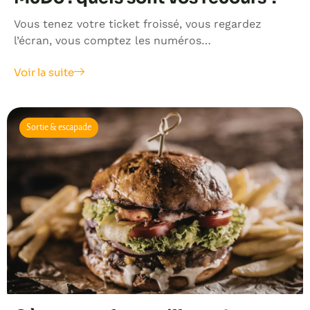
Vous tenez votre ticket froissé, vous regardez
l’écran, vous comptez les numéros…
Voir la suite
Sortie & escapade