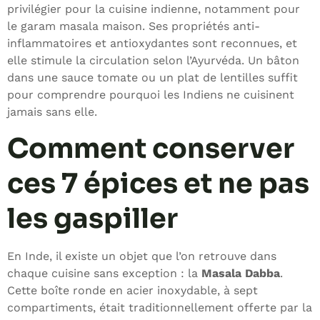
privilégier pour la cuisine indienne, notamment pour
le garam masala maison. Ses propriétés anti-
inflammatoires et antioxydantes sont reconnues, et
elle stimule la circulation selon l’Ayurvéda. Un bâton
dans une sauce tomate ou un plat de lentilles suffit
pour comprendre pourquoi les Indiens ne cuisinent
jamais sans elle.
Comment conserver
ces 7 épices et ne pas
les gaspiller
En Inde, il existe un objet que l’on retrouve dans
chaque cuisine sans exception : la
Masala Dabba
.
Cette boîte ronde en acier inoxydable, à sept
compartiments, était traditionnellement offerte par la