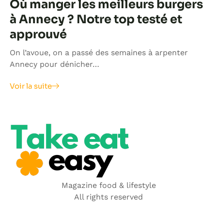
Où manger les meilleurs burgers
à Annecy ? Notre top testé et
approuvé
On l’avoue, on a passé des semaines à arpenter
Annecy pour dénicher…
Voir la suite
Magazine food & lifestyle
All rights reserved