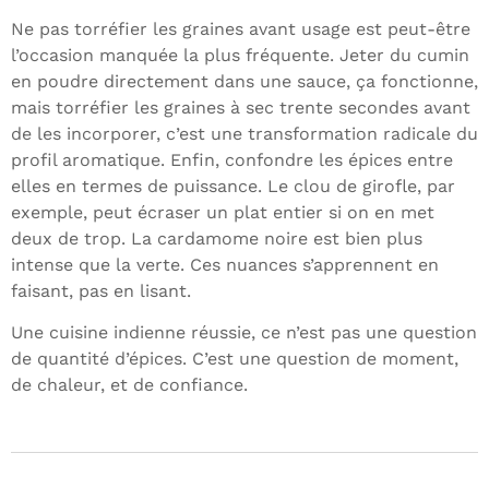
Ne pas torréfier les graines avant usage est peut-être
l’occasion manquée la plus fréquente. Jeter du cumin
en poudre directement dans une sauce, ça fonctionne,
mais torréfier les graines à sec trente secondes avant
de les incorporer, c’est une transformation radicale du
profil aromatique. Enfin, confondre les épices entre
elles en termes de puissance. Le clou de girofle, par
exemple, peut écraser un plat entier si on en met
deux de trop. La cardamome noire est bien plus
intense que la verte. Ces nuances s’apprennent en
faisant, pas en lisant.
Une cuisine indienne réussie, ce n’est pas une question
de quantité d’épices. C’est une question de moment,
de chaleur, et de confiance.