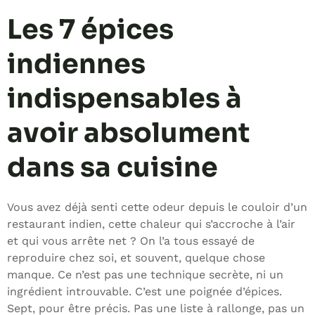
Les 7 épices
indiennes
indispensables à
avoir absolument
dans sa cuisine
Vous avez déjà senti cette odeur depuis le couloir d’un
restaurant indien, cette chaleur qui s’accroche à l’air
et qui vous arrête net ? On l’a tous essayé de
reproduire chez soi, et souvent, quelque chose
manque. Ce n’est pas une technique secrète, ni un
ingrédient introuvable. C’est une poignée d’épices.
Sept, pour être précis. Pas une liste à rallonge, pas un