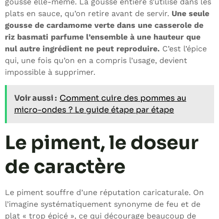
gousse elle-même. La gousse entière s’utilise dans les
plats en sauce, qu’on retire avant de servir.
Une seule
gousse de cardamome verte dans une casserole de
riz basmati parfume l’ensemble à une hauteur que
nul autre ingrédient ne peut reproduire.
C’est l’épice
qui, une fois qu’on en a compris l’usage, devient
impossible à supprimer.
Voir aussi :
Comment cuire des pommes au
micro-ondes ? Le guide étape par étape
Le piment, le doseur
de caractère
Le piment souffre d’une réputation caricaturale. On
l’imagine systématiquement synonyme de feu et de
plat « trop épicé », ce qui décourage beaucoup de