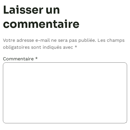
Laisser un
commentaire
Votre adresse e-mail ne sera pas publiée.
Les champs
obligatoires sont indiqués avec
*
Commentaire
*