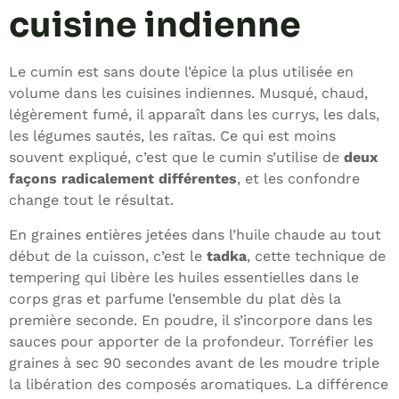
cuisine indienne
Le cumin est sans doute l’épice la plus utilisée en
volume dans les cuisines indiennes. Musqué, chaud,
légèrement fumé, il apparaît dans les currys, les dals,
les légumes sautés, les raïtas. Ce qui est moins
souvent expliqué, c’est que le cumin s’utilise de
deux
façons radicalement différentes
, et les confondre
change tout le résultat.
En graines entières jetées dans l’huile chaude au tout
début de la cuisson, c’est le
tadka
, cette technique de
tempering qui libère les huiles essentielles dans le
corps gras et parfume l’ensemble du plat dès la
première seconde. En poudre, il s’incorpore dans les
sauces pour apporter de la profondeur. Torréfier les
graines à sec 90 secondes avant de les moudre triple
la libération des composés aromatiques. La différence