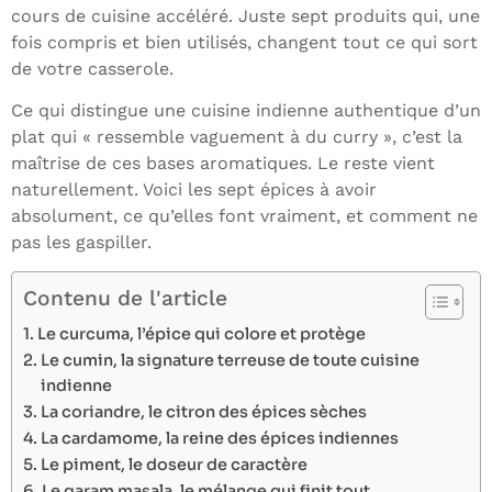
cours de cuisine accéléré. Juste sept produits qui, une
fois compris et bien utilisés, changent tout ce qui sort
de votre casserole.
Ce qui distingue une cuisine indienne authentique d’un
plat qui « ressemble vaguement à du curry », c’est la
maîtrise de ces bases aromatiques. Le reste vient
naturellement. Voici les sept épices à avoir
absolument, ce qu’elles font vraiment, et comment ne
pas les gaspiller.
Contenu de l'article
Le curcuma, l’épice qui colore et protège
Le cumin, la signature terreuse de toute cuisine
indienne
La coriandre, le citron des épices sèches
La cardamome, la reine des épices indiennes
Le piment, le doseur de caractère
Le garam masala, le mélange qui finit tout