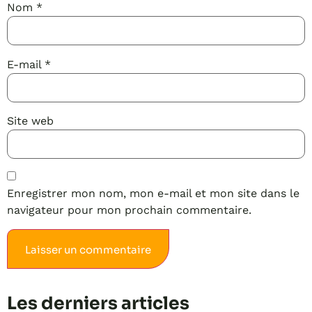
Nom
*
E-mail
*
Site web
Enregistrer mon nom, mon e-mail et mon site dans le
navigateur pour mon prochain commentaire.
Alternative:
Les derniers articles