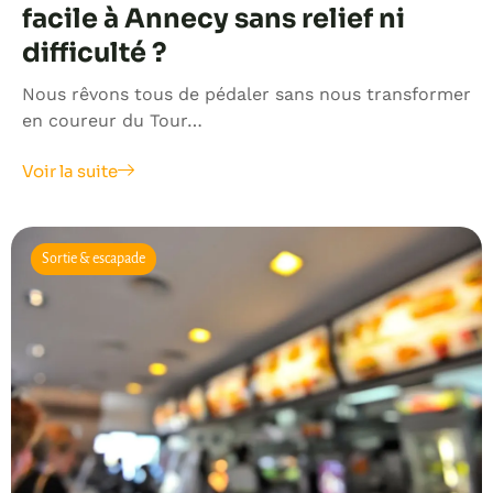
facile à Annecy sans relief ni
difficulté ?
Nous rêvons tous de pédaler sans nous transformer
en coureur du Tour…
Voir la suite
Sortie & escapade