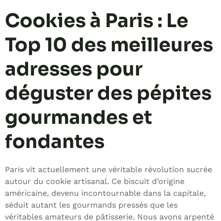
Cookies à Paris : Le
Top 10 des meilleures
adresses pour
déguster des pépites
gourmandes et
fondantes
Paris vit actuellement une véritable révolution sucrée
autour du cookie artisanal. Ce biscuit d’origine
américaine, devenu incontournable dans la capitale,
séduit autant les gourmands pressés que les
véritables amateurs de pâtisserie. Nous avons arpenté