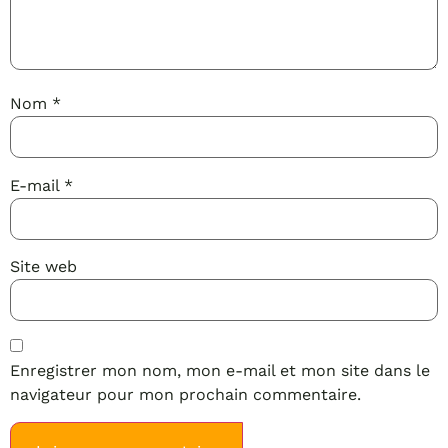
Nom
*
E-mail
*
Site web
Enregistrer mon nom, mon e-mail et mon site dans le
navigateur pour mon prochain commentaire.