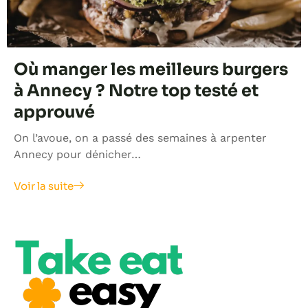
Où manger les meilleurs burgers
à Annecy ? Notre top testé et
approuvé
On l’avoue, on a passé des semaines à arpenter
Annecy pour dénicher…
Voir la suite