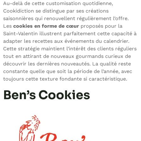
Au-delà de cette customisation quotidienne,
Cookidiction se distingue par ses créations
saisonnières qui renouvellent régulièrement l’offre.
Les
cookies en forme de cœur
proposés pour la
Saint-Valentin illustrent parfaitement cette capacité à
adapter les recettes aux événements du calendrier.
Cette stratégie maintient l’intérêt des clients réguliers
tout en attirant de nouveaux gourmands curieux de
découvrir les dernières nouveautés. La qualité reste
constante quelle que soit la période de l’année, avec
toujours cette texture fondante si caractéristique.
Ben’s Cookies