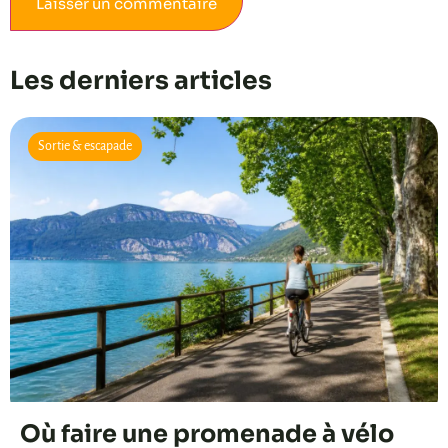
Alternative:
Les derniers articles
Sortie & escapade
Où faire une promenade à vélo