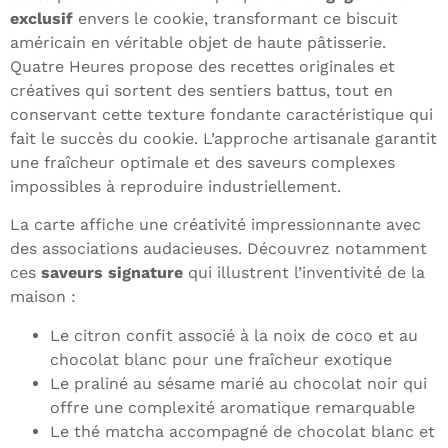
exclusif
envers le cookie, transformant ce biscuit
américain en véritable objet de haute pâtisserie.
Quatre Heures propose des recettes originales et
créatives qui sortent des sentiers battus, tout en
conservant cette texture fondante caractéristique qui
fait le succès du cookie. L’approche artisanale garantit
une fraîcheur optimale et des saveurs complexes
impossibles à reproduire industriellement.
La carte affiche une créativité impressionnante avec
des associations audacieuses. Découvrez notamment
ces
saveurs signature
qui illustrent l’inventivité de la
maison :
Le citron confit associé à la noix de coco et au
chocolat blanc pour une fraîcheur exotique
Le praliné au sésame marié au chocolat noir qui
offre une complexité aromatique remarquable
Le thé matcha accompagné de chocolat blanc et