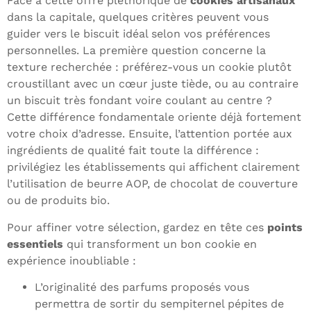
Face à cette offre pléthorique de
cookies artisanaux
dans la capitale, quelques critères peuvent vous
guider vers le biscuit idéal selon vos préférences
personnelles. La première question concerne la
texture recherchée : préférez-vous un cookie plutôt
croustillant avec un cœur juste tiède, ou au contraire
un biscuit très fondant voire coulant au centre ?
Cette différence fondamentale oriente déjà fortement
votre choix d’adresse. Ensuite, l’attention portée aux
ingrédients de qualité fait toute la différence :
privilégiez les établissements qui affichent clairement
l’utilisation de beurre AOP, de chocolat de couverture
ou de produits bio.
Pour affiner votre sélection, gardez en tête ces
points
essentiels
qui transforment un bon cookie en
expérience inoubliable :
L’originalité des parfums proposés vous
permettra de sortir du sempiternel pépites de