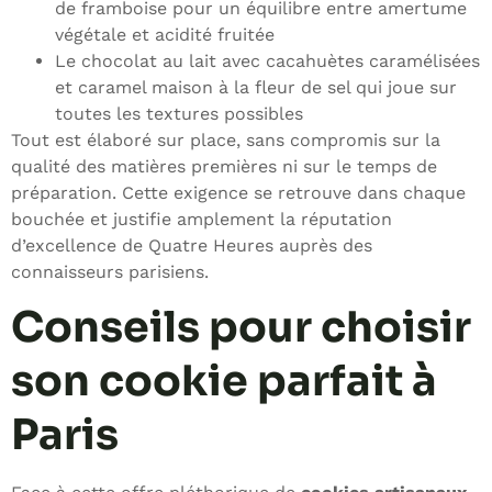
de framboise pour un équilibre entre amertume
végétale et acidité fruitée
Le chocolat au lait avec cacahuètes caramélisées
et caramel maison à la fleur de sel qui joue sur
toutes les textures possibles
Tout est élaboré sur place, sans compromis sur la
qualité des matières premières ni sur le temps de
préparation. Cette exigence se retrouve dans chaque
bouchée et justifie amplement la réputation
d’excellence de Quatre Heures auprès des
connaisseurs parisiens.
Conseils pour choisir
son cookie parfait à
Paris