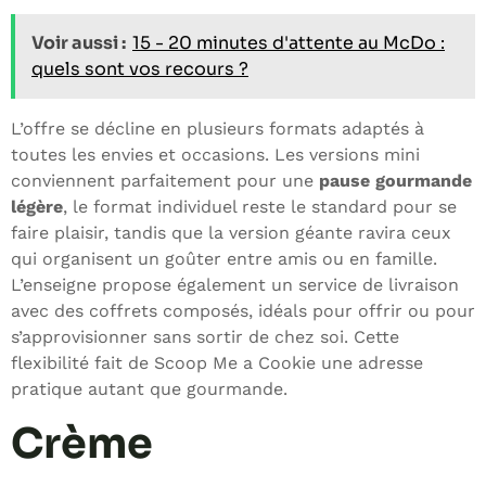
Voir aussi :
15 - 20 minutes d'attente au McDo :
quels sont vos recours ?
L’offre se décline en plusieurs formats adaptés à
toutes les envies et occasions. Les versions mini
conviennent parfaitement pour une
pause gourmande
légère
, le format individuel reste le standard pour se
faire plaisir, tandis que la version géante ravira ceux
qui organisent un goûter entre amis ou en famille.
L’enseigne propose également un service de livraison
avec des coffrets composés, idéals pour offrir ou pour
s’approvisionner sans sortir de chez soi. Cette
flexibilité fait de Scoop Me a Cookie une adresse
pratique autant que gourmande.
Crème