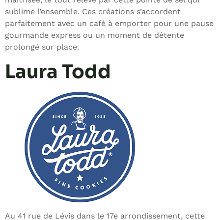
sublime l’ensemble. Ces créations s’accordent
parfaitement avec un café à emporter pour une pause
gourmande express ou un moment de détente
prolongé sur place.
Laura Todd
Au 41 rue de Lévis dans le 17e arrondissement, cette