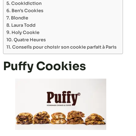
Cookidiction
Ben’s Cookies
Blondie
Laura Todd
Holy Cookie
Quatre Heures
Conseils pour choisir son cookie parfait à Paris
Puffy Cookies