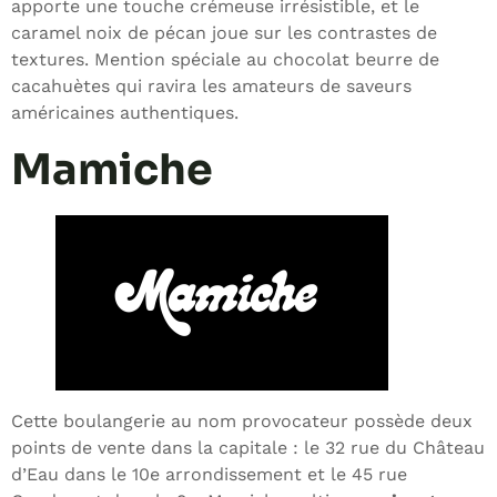
apporte une touche crémeuse irrésistible, et le
caramel noix de pécan joue sur les contrastes de
textures. Mention spéciale au chocolat beurre de
cacahuètes qui ravira les amateurs de saveurs
américaines authentiques.
Mamiche
Cette boulangerie au nom provocateur possède deux
points de vente dans la capitale : le 32 rue du Château
d’Eau dans le 10e arrondissement et le 45 rue