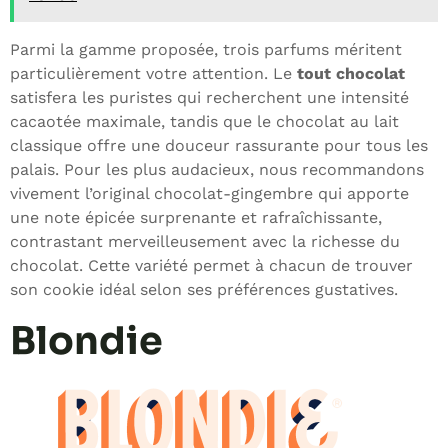
Parmi la gamme proposée, trois parfums méritent
particulièrement votre attention. Le
tout chocolat
satisfera les puristes qui recherchent une intensité
cacaotée maximale, tandis que le chocolat au lait
classique offre une douceur rassurante pour tous les
palais. Pour les plus audacieux, nous recommandons
vivement l’original chocolat-gingembre qui apporte
une note épicée surprenante et rafraîchissante,
contrastant merveilleusement avec la richesse du
chocolat. Cette variété permet à chacun de trouver
son cookie idéal selon ses préférences gustatives.
Blondie