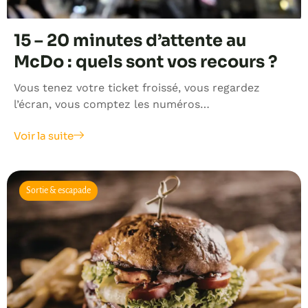
15 – 20 minutes d’attente au
McDo : quels sont vos recours ?
Vous tenez votre ticket froissé, vous regardez
l’écran, vous comptez les numéros…
Voir la suite
Sortie & escapade