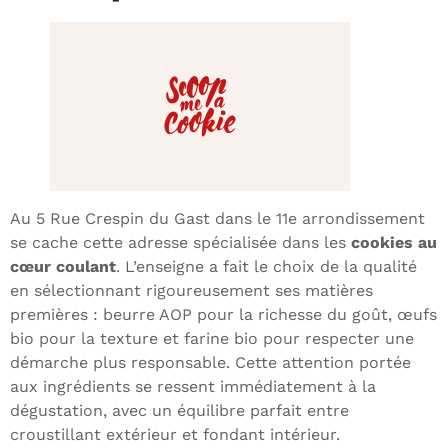
Au 5 Rue Crespin du Gast dans le 11e arrondissement
se cache cette adresse spécialisée dans les
cookies au
cœur coulant
. L’enseigne a fait le choix de la qualité
en sélectionnant rigoureusement ses matières
premières : beurre AOP pour la richesse du goût, œufs
bio pour la texture et farine bio pour respecter une
démarche plus responsable. Cette attention portée
aux ingrédients se ressent immédiatement à la
dégustation, avec un équilibre parfait entre
croustillant extérieur et fondant intérieur.