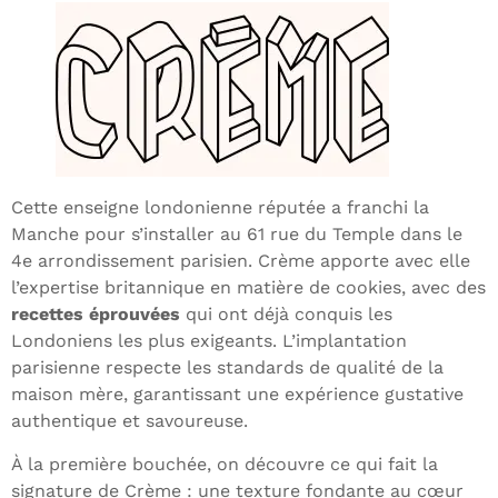
Cette enseigne londonienne réputée a franchi la
Manche pour s’installer au 61 rue du Temple dans le
4e arrondissement parisien. Crème apporte avec elle
l’expertise britannique en matière de cookies, avec des
recettes éprouvées
qui ont déjà conquis les
Londoniens les plus exigeants. L’implantation
parisienne respecte les standards de qualité de la
maison mère, garantissant une expérience gustative
authentique et savoureuse.
À la première bouchée, on découvre ce qui fait la
signature de Crème : une texture fondante au cœur