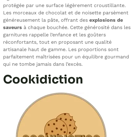
protégée par une surface légèrement croustillante.
Les morceaux de chocolat et de noisette parsèment
généreusement la pâte, offrant des
explosions de
saveurs
à chaque bouchée. Cette générosité dans les
garnitures rappelle l’enfance et les goûters
réconfortants, tout en proposant une qualité
artisanale haut de gamme. Les proportions sont
parfaitement maîtrisées pour un équilibre gourmand
qui ne tombe jamais dans l’excès.
Cookidiction