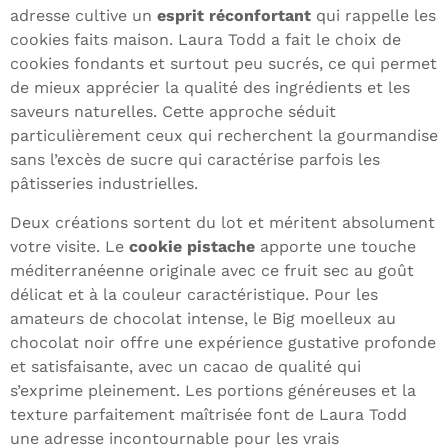
adresse cultive un
esprit réconfortant
qui rappelle les
cookies faits maison. Laura Todd a fait le choix de
cookies fondants et surtout peu sucrés, ce qui permet
de mieux apprécier la qualité des ingrédients et les
saveurs naturelles. Cette approche séduit
particulièrement ceux qui recherchent la gourmandise
sans l’excès de sucre qui caractérise parfois les
pâtisseries industrielles.
Deux créations sortent du lot et méritent absolument
votre visite. Le
cookie pistache
apporte une touche
méditerranéenne originale avec ce fruit sec au goût
délicat et à la couleur caractéristique. Pour les
amateurs de chocolat intense, le Big moelleux au
chocolat noir offre une expérience gustative profonde
et satisfaisante, avec un cacao de qualité qui
s’exprime pleinement. Les portions généreuses et la
texture parfaitement maîtrisée font de Laura Todd
une adresse incontournable pour les vrais