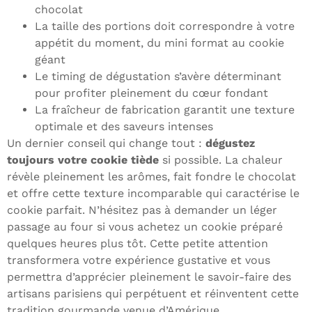
chocolat
La taille des portions doit correspondre à votre
appétit du moment, du mini format au cookie
géant
Le timing de dégustation s’avère déterminant
pour profiter pleinement du cœur fondant
La fraîcheur de fabrication garantit une texture
optimale et des saveurs intenses
Un dernier conseil qui change tout :
dégustez
toujours votre cookie tiède
si possible. La chaleur
révèle pleinement les arômes, fait fondre le chocolat
et offre cette texture incomparable qui caractérise le
cookie parfait. N’hésitez pas à demander un léger
passage au four si vous achetez un cookie préparé
quelques heures plus tôt. Cette petite attention
transformera votre expérience gustative et vous
permettra d’apprécier pleinement le savoir-faire des
artisans parisiens qui perpétuent et réinventent cette
tradition gourmande venue d’Amérique.