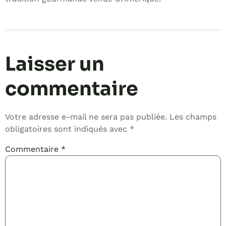
Laisser un
commentaire
Votre adresse e-mail ne sera pas publiée.
Les champs
obligatoires sont indiqués avec
*
Commentaire
*