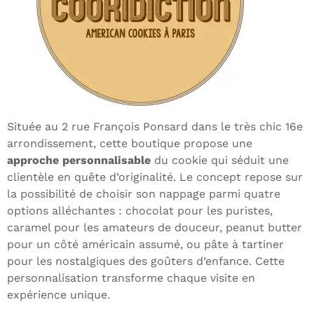
Située au 2 rue François Ponsard dans le très chic 16e
arrondissement, cette boutique propose une
approche personnalisable
du cookie qui séduit une
clientèle en quête d’originalité. Le concept repose sur
la possibilité de choisir son nappage parmi quatre
options alléchantes : chocolat pour les puristes,
caramel pour les amateurs de douceur, peanut butter
pour un côté américain assumé, ou pâte à tartiner
pour les nostalgiques des goûters d’enfance. Cette
personnalisation transforme chaque visite en
expérience unique.