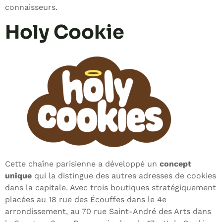
connaisseurs.
Holy Cookie
Cette chaîne parisienne a développé un
concept
unique
qui la distingue des autres adresses de cookies
dans la capitale. Avec trois boutiques stratégiquement
placées au 18 rue des Écouffes dans le 4e
arrondissement, au 70 rue Saint-André des Arts dans