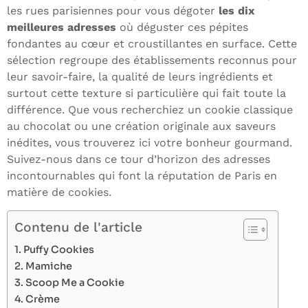
les rues parisiennes pour vous dégoter
les dix
meilleures adresses
où déguster ces pépites
fondantes au cœur et croustillantes en surface. Cette
sélection regroupe des établissements reconnus pour
leur savoir-faire, la qualité de leurs ingrédients et
surtout cette texture si particulière qui fait toute la
différence. Que vous recherchiez un cookie classique
au chocolat ou une création originale aux saveurs
inédites, vous trouverez ici votre bonheur gourmand.
Suivez-nous dans ce tour d’horizon des adresses
incontournables qui font la réputation de Paris en
matière de cookies.
Contenu de l'article
Puffy Cookies
Mamiche
Scoop Me a Cookie
Crème