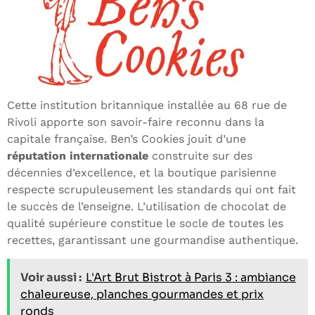
Cette institution britannique installée au 68 rue de
Rivoli apporte son savoir-faire reconnu dans la
capitale française. Ben’s Cookies jouit d’une
réputation internationale
construite sur des
décennies d’excellence, et la boutique parisienne
respecte scrupuleusement les standards qui ont fait
le succès de l’enseigne. L’utilisation de chocolat de
qualité supérieure constitue le socle de toutes les
recettes, garantissant une gourmandise authentique.
Voir aussi :
L'Art Brut Bistrot à Paris 3 : ambiance
chaleureuse, planches gourmandes et prix
ronds