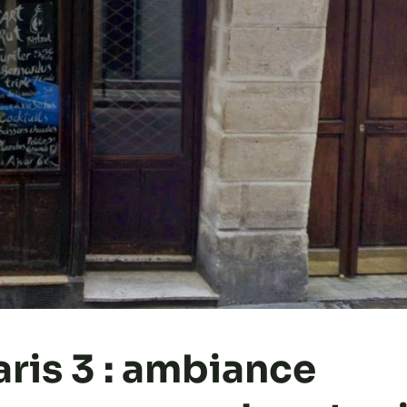
Paris 3 : ambiance