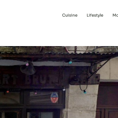
Cuisine
Lifestyle
M