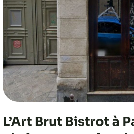
L’Art Brut Bistrot à 