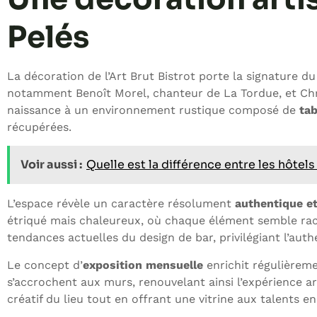
Pelés
La décoration de l’Art Brut Bistrot porte la signature du 
notamment Benoît Morel, chanteur de La Tordue, et Chris
naissance à un environnement rustique composé de
tab
récupérées.
Voir aussi :
Quelle est la différence entre les hôtels 
L’espace révèle un caractère résolument
authentique et
étriqué mais chaleureux, où chaque élément semble raco
tendances actuelles du design de bar, privilégiant l’authen
Le concept d’
exposition mensuelle
enrichit régulièreme
s’accrochent aux murs, renouvelant ainsi l’expérience ar
créatif du lieu tout en offrant une vitrine aux talents en