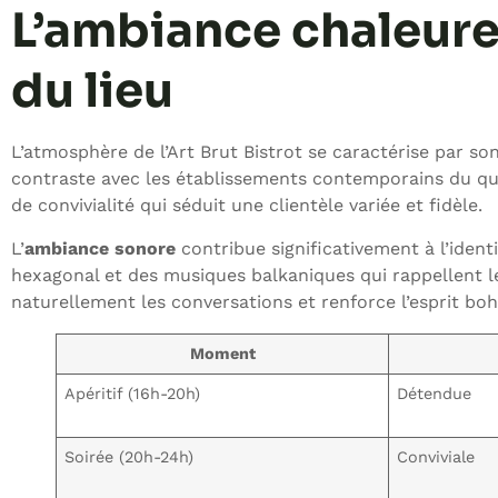
L’ambiance chaleureu
du lieu
L’atmosphère de l’Art Brut Bistrot se caractérise par so
contraste avec les établissements contemporains du quart
de convivialité qui séduit une clientèle variée et fidèle.
L’
ambiance sonore
contribue significativement à l’ident
hexagonal et des musiques balkaniques qui rappellent l
naturellement les conversations et renforce l’esprit bo
Moment
Apéritif (16h-20h)
Détendue
Soirée (20h-24h)
Conviviale