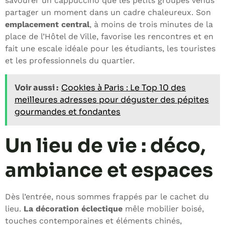
savourer un cappuccino que les petits groupes venus
partager un moment dans un cadre chaleureux. Son
emplacement central
, à moins de trois minutes de la
place de l’Hôtel de Ville, favorise les rencontres et en
fait une escale idéale pour les étudiants, les touristes
et les professionnels du quartier.
Voir aussi :
Cookies à Paris : Le Top 10 des
meilleures adresses pour déguster des pépites
gourmandes et fondantes
Un lieu de vie : déco,
ambiance et espaces
Dès l’entrée, nous sommes frappés par le cachet du
lieu.
La décoration éclectique
mêle mobilier boisé,
touches contemporaines et éléments chinés,