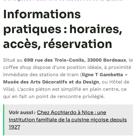
Informations
pratiques : horaires,
accès, réservation
Situé au
69B rue des Trois-Conils, 33000 Bordeaux
, le
coffee shop dispose d’une position idéale, à proximité
immédiate des stations de tram (
ligne T Gambetta –
Musée des Arts Décoratifs et du Design
, ou Hôtel de
Ville). L’accès piéton est simplifié en plein centre, ce
qui en fait un point de rencontre privilégié.
Voir aussi :
Chez Acchiardo à Nice : une
institution familiale de la cuisine niçoise depuis
1927