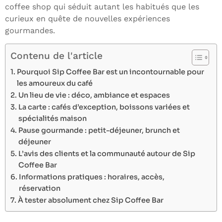
coffee shop qui séduit autant les habitués que les
curieux en quête de nouvelles expériences
gourmandes.
Contenu de l'article
Pourquoi Sip Coffee Bar est un incontournable pour
les amoureux du café
Un lieu de vie : déco, ambiance et espaces
La carte : cafés d’exception, boissons variées et
spécialités maison
Pause gourmande : petit-déjeuner, brunch et
déjeuner
L’avis des clients et la communauté autour de Sip
Coffee Bar
Informations pratiques : horaires, accès,
réservation
À tester absolument chez Sip Coffee Bar