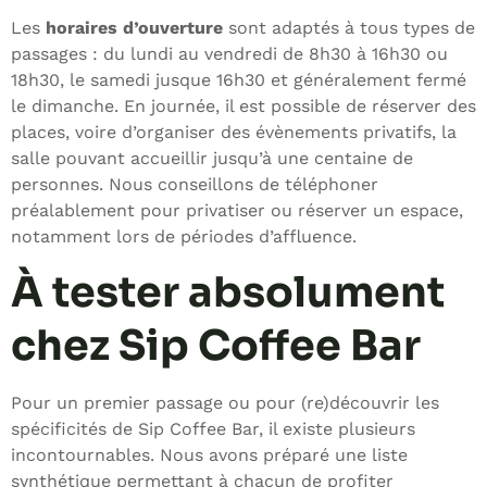
Les
horaires d’ouverture
sont adaptés à tous types de
passages : du lundi au vendredi de 8h30 à 16h30 ou
18h30, le samedi jusque 16h30 et généralement fermé
le dimanche. En journée, il est possible de réserver des
places, voire d’organiser des évènements privatifs, la
salle pouvant accueillir jusqu’à une centaine de
personnes. Nous conseillons de téléphoner
préalablement pour privatiser ou réserver un espace,
notamment lors de périodes d’affluence.
À tester absolument
chez Sip Coffee Bar
Pour un premier passage ou pour (re)découvrir les
spécificités de Sip Coffee Bar, il existe plusieurs
incontournables. Nous avons préparé une liste
synthétique permettant à chacun de profiter