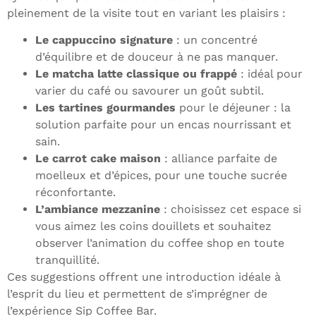
pleinement de la visite tout en variant les plaisirs :
Le cappuccino signature
: un concentré
d’équilibre et de douceur à ne pas manquer.
Le matcha latte classique ou frappé
: idéal pour
varier du café ou savourer un goût subtil.
Les tartines gourmandes
pour le déjeuner : la
solution parfaite pour un encas nourrissant et
sain.
Le carrot cake maison
: alliance parfaite de
moelleux et d’épices, pour une touche sucrée
réconfortante.
L’ambiance mezzanine
: choisissez cet espace si
vous aimez les coins douillets et souhaitez
observer l’animation du coffee shop en toute
tranquillité.
Ces suggestions offrent une introduction idéale à
l’esprit du lieu et permettent de s’imprégner de
l’expérience Sip Coffee Bar.