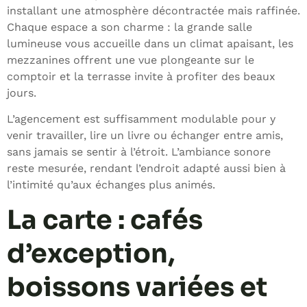
installant une atmosphère décontractée mais raffinée.
Chaque espace a son charme : la grande salle
lumineuse vous accueille dans un climat apaisant, les
mezzanines offrent une vue plongeante sur le
comptoir et la terrasse invite à profiter des beaux
jours.
L’agencement est suffisamment modulable pour y
venir travailler, lire un livre ou échanger entre amis,
sans jamais se sentir à l’étroit. L’ambiance sonore
reste mesurée, rendant l’endroit adapté aussi bien à
l’intimité qu’aux échanges plus animés.
La carte : cafés
d’exception,
boissons variées et