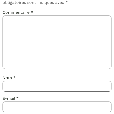
obligatoires sont indiqués avec
*
Commentaire
*
Nom
*
E-mail
*