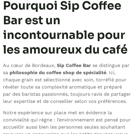
Pourquoi Sip Coffee
Bar est un
incontournable pour
les amoureux du café
Au cœur de Bordeaux,
Sip Coffee Bar
se distingue par
sa
philosophie du coffee shop de spécialité
. Ici,
chaque grain est sélectionné avec soin, torréfié pour
révéler toute sa complexité aromatique et préparé
par des baristas passionnés, toujours ravis de partager
leur expertise et de conseiller selon vos préférences.
Notre expérience sur place met en évidence la
convivialité qui règne : l’environnement est pensé pour
accueillir aussi bien les personnes seules souhaitant