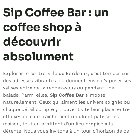
Sip Coffee Bar : un
coffee shop à
découvrir
absolument
Explorer le centre-ville de Bordeaux, c’est tomber sur
des adresses vibrantes qui donnent envie d’y poser ses
valises entre deux rendez-vous ou pendant une
balade. Parmi elles,
Sip Coffee Bar
s’impose
naturellement. Ceux qui aiment les univers soignés où
chaque détail compte y trouvent vite leur place, entre
effluves de café fraîchement moulu et pâtisseries
maison, tout en profitant d’un lieu propice à la
détente. Nous vous invitons à un tour d’horizon de ce