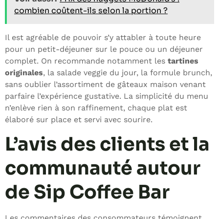
combien coûtent-ils selon la portion ?
Il est agréable de pouvoir s’y attabler à toute heure
pour un petit-déjeuner sur le pouce ou un déjeuner
complet. On recommande notamment les
tartines
originales
, la salade veggie du jour, la formule brunch,
sans oublier l’assortiment de gâteaux maison venant
parfaire l’expérience gustative. La simplicité du menu
n’enlève rien à son raffinement, chaque plat est
élaboré sur place et servi avec sourire.
L’avis des clients et la
communauté autour
de Sip Coffee Bar
Les commentaires des consommateurs témoignent