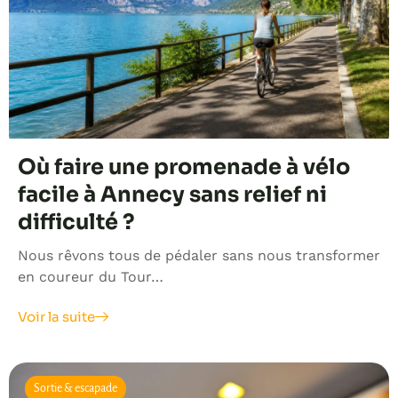
Où faire une promenade à vélo
facile à Annecy sans relief ni
difficulté ?
Nous rêvons tous de pédaler sans nous transformer
en coureur du Tour…
Voir la suite
Sortie & escapade