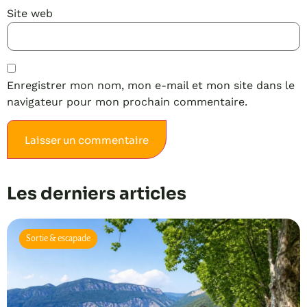
Site web
Enregistrer mon nom, mon e-mail et mon site dans le
navigateur pour mon prochain commentaire.
Alternative:
Les derniers articles
Sortie & escapade