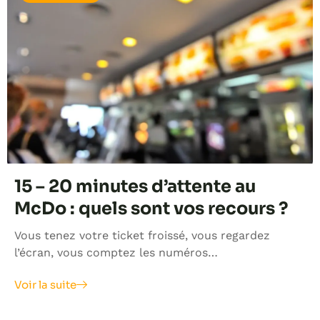
15 – 20 minutes d’attente au
McDo : quels sont vos recours ?
Vous tenez votre ticket froissé, vous regardez
l’écran, vous comptez les numéros…
Voir la suite