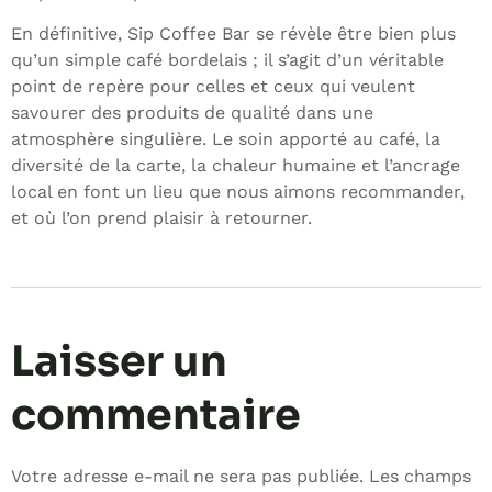
En définitive, Sip Coffee Bar se révèle être bien plus
qu’un simple café bordelais ; il s’agit d’un véritable
point de repère pour celles et ceux qui veulent
savourer des produits de qualité dans une
atmosphère singulière. Le soin apporté au café, la
diversité de la carte, la chaleur humaine et l’ancrage
local en font un lieu que nous aimons recommander,
et où l’on prend plaisir à retourner.
Laisser un
commentaire
Votre adresse e-mail ne sera pas publiée.
Les champs