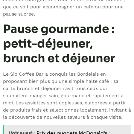
que ce soit pour accompagner un café ou pour une
pause sucrée.
Pause gourmande :
petit-déjeuner,
brunch et déjeuner
Le Sip Coffee Bar a conquis les Bordelais en
proposant bien plus qu’une simple halte café : sa
carte brunch et déjeuner ravit tous ceux qui
souhaitent manger sain, gourmand et rapidement à
midi. Les assiettes sont copieuses, élaborées à partir
de produits frais et sélectionnés localement, invitant à
la découverte de nouvelles saveurs à chaque visite.
Voir aussi :
Prix des nuggets McDonald's :