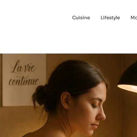
Cuisine
Lifestyle
M