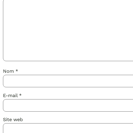
Nom
*
E-mail
*
Site web