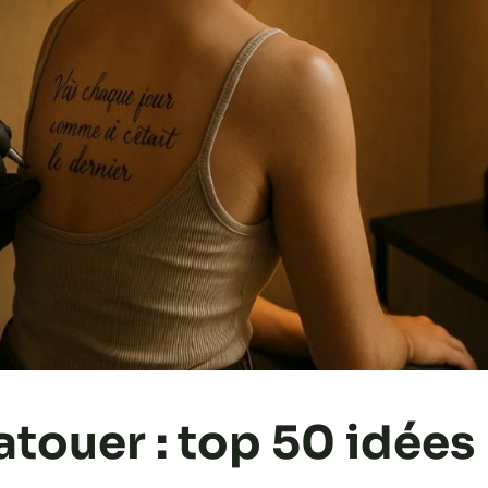
tatouer : top 50 idées