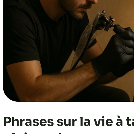
Phrases sur la vie à 