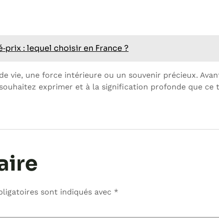
‑prix : lequel choisir en France ?
e vie, une force intérieure ou un souvenir précieux. Avant
 souhaitez exprimer et à la signification profonde que ce
aire
ligatoires sont indiqués avec
*